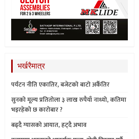
भर्खरैमात्र
पर्यटन नीति एकातिर, बजेटको बाटो अर्कैतिर
सुनको मूल्य प्रतितोला ३ लाख रुपैयाँ नाध्यो, कतिमा
भइरहेको छ कारोबार ?
बढ्दै ग्यासको आयात, हट्दै अभाव