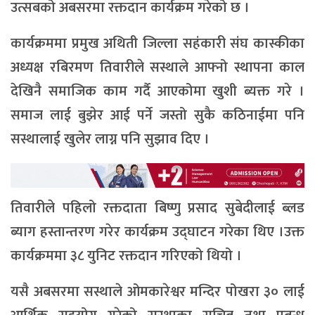
उत्सबको अबसरमा रक्तदान कार्यक्रम गरेको छ ।
कार्यक्रममा प्रमुख अथिती जिल्ला सहंकारी संघ कास्कीका
अध्यक्ष रबिरमण तिवारीले सस्थाले आफ्नो स्थापना काल
देखिनै समाजिक काम गर्दै आएकोमा खुशी ब्यक्त गरे ।
समाज लाई बुझेर आई पर्ने जस्तो सुकै कठिनाईमा पनि
सस्थालाई खुलेर लाग्न पनि सुझाव दिए ।
तिवारीले पहिलो रक्तदाता बिष्णु प्रसाद सुबेदीलाई ब्लड
ब्याग हस्तान्तरण गरेर कार्यक्रम उद्घाटन गरेका थिए ।उक्त
कार्यक्रममा ३८ युनिट रक्तदान गरिएको थियो ।
यसै अबसरमा सस्थाले ओमकारेश्वर मन्दिर पोखरा ३० लाई