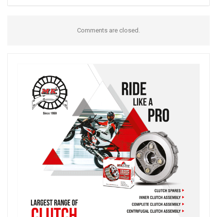
Comments are closed.