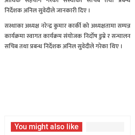
आर्थिक सहयोग गरेको सस्थाका सचिब तथा प्रबन्ध
निर्देशक अनिल सुवेदीले जानकारी दिए ।
सस्थाका अध्यक्ष नरेन्द्र कुमार कार्की को अध्यक्षतामा सम्पन्न
कार्यक्रमा स्वागत कार्यक्रम संयोजक निर्दोष डुम्रे र सन्चालन
सचिब तथा प्रबन्ध निर्देशक अनिल सुवेदीले गरेका थिए ।
You might also like