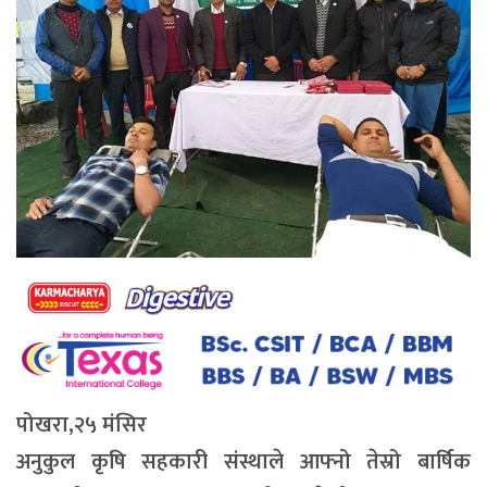
पोखरा,२५ मंसिर
अनुकुल कृषि सहकारी संस्थाले आफ्नो तेस्रो बार्षिक