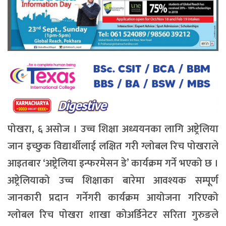
पोखरा, ६ असोज । उच्च शिक्षा अध्ययनका लागि अष्ट्रेलिया
जान इच्छुक विद्यार्थीलाई लक्षित गरी ग्लोबल रिच पोखराले
आइतबार ‘अष्ट्रेलिया इन्फरमेसन डे’ कार्यक्रम गर्ने भएको छ ।
अष्ट्रेलियाको उच्च शिक्षाका बारेमा आवश्यक सम्पूर्ण
जानकारी प्रदान गर्नेगरी कार्यक्रम आयोजना गरिएको
ग्लोबल रिच पोखरा शाखा कोअर्डिनेटर सरिता गुरुङले