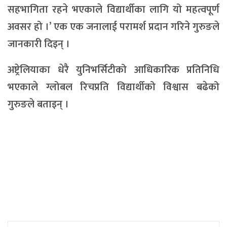
सहभागिता रहने भएकाले विद्यार्थीका लागि यो महत्वपूर्ण
अवसर हो ।’ एक एक जनालाई परामर्श प्रदान गरिने गुरुङले
जानकारी दिइन् ।
अष्ट्रेलियाका धेरै युनिभर्सिटीको आधिकारिक प्रतिनिधि
भएकाले ग्लोबल रिचप्रति विद्यार्थीको विश्वास बढेको
गुरुङले बताइन् ।