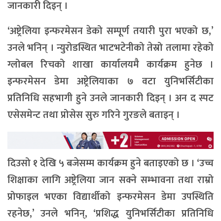
जानकारी दिइन् ।
‘अष्ट्रेलिया इन्फरमेसन डेको सम्पूर्ण तयारी पुरा भएको छ,’
उनले भनिन् । न्युरोडस्थित भाटभटेनीको तेस्रो तलामा रहेको
ग्लोबल रिचको शाखा कार्यालयमै कार्यक्रम हुनेछ ।
इन्फरमेसन डेमा अष्ट्रेलियाका ७ वटा युनिभर्सिटीका
प्रतिनिधि सहभागी हुने उनले जानकारी दिइन् । अन द स्पट
एसेसमेन्ट तथा प्रोसेस सुरु गरिने गुरङले बताइन् ।
दिउसो १ देखि ५ बजेसम्म कार्यक्रम हुने बताइएको छ । ‘उच्च
शिक्षाका लागि अष्ट्रेलिया जान सक्ने सम्भावना तथा राम्रो
प्रोफाइल भएका विद्यार्थीको इन्फरमेसन डेमा उपस्थिति
रहनेछ,’ उनले भनिन्, ‘प्रशिद्ध युनिभर्सिटीका प्रतिनिधि