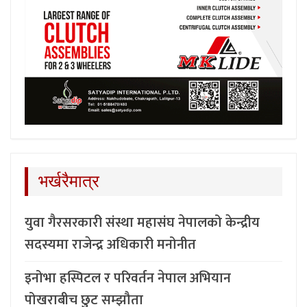
भर्खरैमात्र
युवा गैरसरकारी संस्था महासंघ नेपालको केन्द्रीय
सदस्यमा राजेन्द्र अधिकारी मनोनीत
इनोभा हस्पिटल र परिवर्तन नेपाल अभियान
पोखराबीच छुट सम्झौता