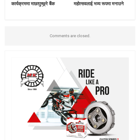
कार्यक्रममा माछापुच्छ्र्रे बैंक
महोत्सवलाई भव्य रूपमा मनाउने
Comments are closed.