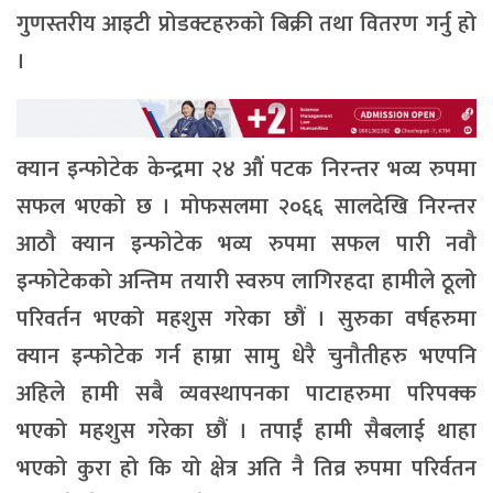
गुणस्तरीय आइटी प्रोडक्टहरुको बिक्री तथा वितरण गर्नु हो
।
क्यान इन्फोटेक केन्द्रमा २४ औं पटक निरन्तर भव्य रुपमा
सफल भएको छ । मोफसलमा २०६६ सालदेखि निरन्तर
आठौ क्यान इन्फोटेक भव्य रुपमा सफल पारी नवौ
इन्फोटेकको अन्तिम तयारी स्वरुप लागिरहदा हामीले ठूलो
परिवर्तन भएको महशुस गरेका छौं । सुरुका वर्षहरुमा
क्यान इन्फोटेक गर्न हाम्रा सामु धेरै चुनौतीहरु भएपनि
अहिले हामी सबै व्यवस्थापनका पाटाहरुमा परिपक्क
भएको महशुस गरेका छौं । तपाईं हामी सैबलाई थाहा
भएको कुरा हो कि यो क्षेत्र अति नै तिव्र रुपमा परिर्वतन