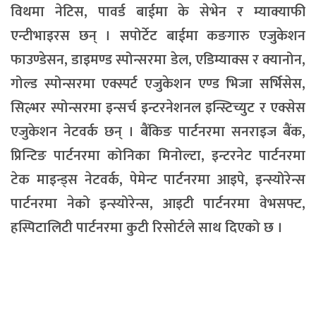
विथमा नेटिस, पावर्ड बाईमा के सेभेन र म्याक्याफी
एन्टीभाइरस छन् । सपोर्टेट बाईमा कङगारु एजुकेशन
फाउण्डेसन, डाइमण्ड स्पोन्सरमा डेल, एडिम्याक्स र क्यानोन,
गोल्ड स्पोन्सरमा एक्स्पर्ट एजुकेशन एण्ड भिजा सर्भिसेस,
सिल्भर स्पोन्सरमा इन्सर्च इन्टरनेशनल इन्स्टिच्युट र एक्सेस
एजुकेशन नेटवर्क छन् । बैंकिङ पार्टनरमा सनराइज बैंक,
प्रिन्टिङ पार्टनरमा कोनिका मिनोल्टा, इन्टरनेट पार्टनरमा
टेक माइन्ड्स नेटवर्क, पेमेन्ट पार्टनरमा आइपे, इन्स्योरेन्स
पार्टनरमा नेको इन्स्योरेन्स, आइटी पार्टनरमा वेभसफ्ट,
हस्पिटालिटी पार्टनरमा कुटी रिसोर्टले साथ दिएको छ ।