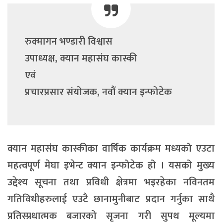
रुक्मागन भण्डारी विश्वास
उपाध्यक्ष, क्यान महासंघ कास्की
एवं
प्रचारप्रसार संयोजक, नवौं क्यान इन्फोटेक
क्यान महासंघ कास्कीका वार्षिक कार्यक्रम मध्यको एउटा
महत्वपूर्ण मेघा इभेन्ट क्यान इन्फोटेक हो । यसको मुख्य
उद्देश्य सूचना तथा प्रविधी क्षेत्रमा भइरहेका नविनतम
गतिविधीहरुलाई एउटै छानामुनीबाट प्रदान गर्नुका साथै
प्रतिस्प्रधात्मक बजारको सृजना गरी सुपथ मूल्यमा