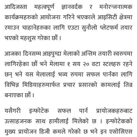
आदिजस्ता महत्वपूर्ण ज्ञानवर्दक र मनोरन्जनात्मक
कार्यक्रमहरुको आयोजना गरिने भएकाले आइसिटी क्षेत्रमा
रमाउन चाहानेहरुका लागि एउटा सुनौलो प्लेटफर्म तयार
भएको महशुस गरेका छौं ।
आजका दिनसम्म आइपुग्दा मेलाको अन्तिम तयारी स्वरुपमा
लागिरहेका छौं भने मेलामा १ सय २० वटा स्टलहरु रहने
छन् भने यस मेलालाई भव्य रुपमा सफल पार्नका लागि
विभिन्न मिडियाहरुमार्फत प्रचार प्रसारको कामलाई तिव्र
बनाएका छौं ।
यसैगरी इन्फोटेक सफल पार्न प्रायोजकहरुबाट
उत्साहजनक साथ हामीलाई मिलेको छ । इन्फोटेकको
मुख्य प्रायोजन डिजी कमले गरेको छ भने इन एसोसिएस