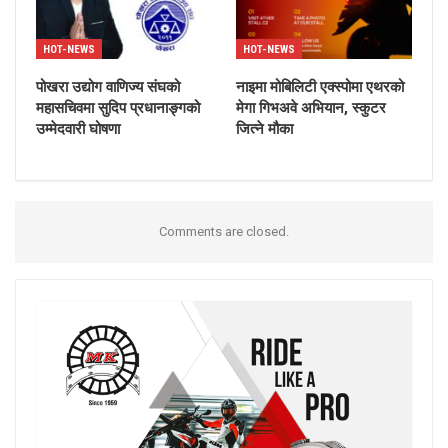
HOT-NEWS
HOT-NEWS
पोखरा उद्योग वाणिज्य संघको
नाइमा मोबिलिटी एक्स्पोमा एथरको
महासचिवमा सुदिप प्रधानाङ्गको
मेगा गिभअवे अभियान, स्कुटर
उम्मेदवारी घोषणा
जित्ने मौका
Comments are closed.