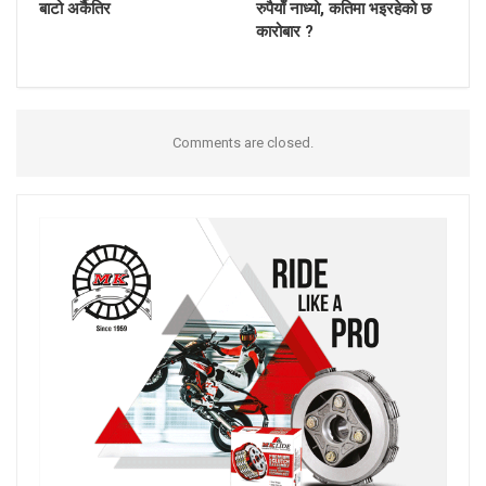
बाटो अर्कैतिर
रुपैयाँ नाध्यो, कतिमा भइरहेको छ
कारोबार ?
Comments are closed.