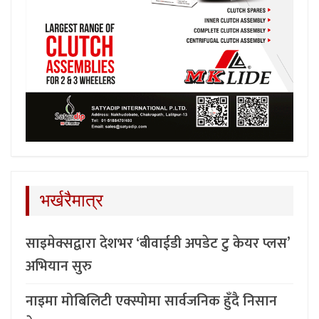
भर्खरैमात्र
साइमेक्सद्वारा देशभर ‘बीवाईडी अपडेट टु केयर प्लस’
अभियान सुरु
नाइमा मोबिलिटी एक्स्पोमा सार्वजनिक हुँदै निसान