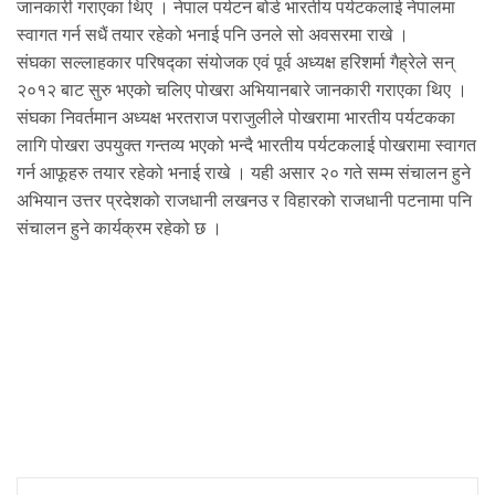
जानकारी गराएका थिए । नेपाल पर्यटन बोर्ड भारतीय पर्यटकलाई नेपालमा
स्वागत गर्न सधैं तयार रहेको भनाई पनि उनले सो अवसरमा राखे ।
संघका सल्लाहकार परिषद्का संयोजक एवं पूर्व अध्यक्ष हरिशर्मा गैह्रेले सन्
२०१२ बाट सुरु भएको चलिए पोखरा अभियानबारे जानकारी गराएका थिए ।
संघका निवर्तमान अध्यक्ष भरतराज पराजुलीले पोखरामा भारतीय पर्यटकका
लागि पोखरा उपयुक्त गन्तव्य भएको भन्दै भारतीय पर्यटकलाई पोखरामा स्वागत
गर्न आफूहरु तयार रहेको भनाई राखे । यही असार २० गते सम्म संचालन हुने
अभियान उत्तर प्रदेशको राजधानी लखनउ र विहारको राजधानी पटनामा पनि
संचालन हुने कार्यक्रम रहेको छ ।