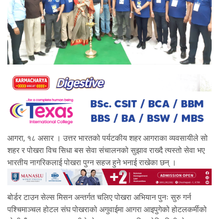
आगरा, १८ असार । उत्तर भारतको पर्यटकीय शहर आगराका व्यवसायीले सो
शहर र पोखरा विच सिधा बस सेवा संचालनको सुझाव राख्दै त्यस्तो सेवा भए
भारतीय नागरिकलाई पोखरा पुग्न सहज हुने भनाई राखेका छन् ।
बोर्डर टाउन सेल्स मिसन अन्तर्गत चलिए पोखरा अभियान पुनः सुरु गर्न
पश्चिमाञ्चल होटल संघ पोखराको अगुवाईमा आगरा आइपुगेको होटलकर्मीको