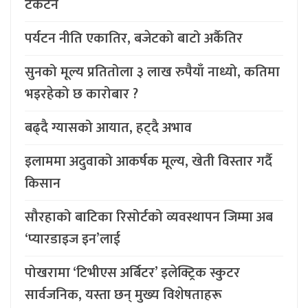
टेकटन
पर्यटन नीति एकातिर, बजेटको बाटो अर्कैतिर
सुनको मूल्य प्रतितोला ३ लाख रुपैयाँ नाध्यो, कतिमा
भइरहेको छ कारोबार ?
बढ्दै ग्यासको आयात, हट्दै अभाव
इलाममा अदुवाको आकर्षक मूल्य, खेती विस्तार गर्दै
किसान
सौरहाको बाटिका रिसोर्टको व्यवस्थापन जिम्मा अब
‘प्यारडाइज इन’लाई
पोखरामा ‘टिभीएस अर्बिटर’ इलेक्ट्रिक स्कुटर
सार्वजनिक, यस्ता छन् मुख्य विशेषताहरू