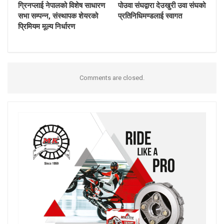
ग्रिनप्लाई नेपालको विशेष साधारण
पोउवा संघद्वारा देउखुरी उवा संघको
सभा सम्पन्न, संस्थापक शेयरको
प्रतिनिधिमण्डलाई स्वागत
प्रिमियम मूल्य निर्धारण
Comments are closed.