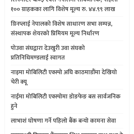
१०० ग्राहकका लागि विशेष मूल्य रु. ४४.९९ लाख
ग्रिनप्लाई नेपालको विशेष साधारण सभा सम्पन्न,
संस्थापक शेयरको प्रिमियम मूल्य निर्धारण
पोउवा संघद्वारा देउखुरी उवा संघको
प्रतिनिधिमण्डलाई स्वागत
नाइमा मोबिलिटी एक्स्पो अघि काठमाडौंमा देखियो
चेरी क्यू
नाईमा मोबिलिटी एक्स्पोमा डोङफेङ बस सार्वजनिक
हुने
लाभाशं घोषणा गर्ने पहिलो बैंक बन्यो कामना सेवा