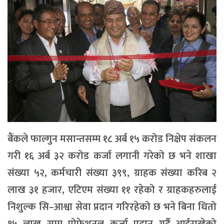
बैंकले फाल्गुन मसान्तसम्म १८ अर्ब १५ करोड निक्षेप संकलन
गरी १६ अर्ब ३२ करोड कर्जा लगानी गरेको छ भने शाखा
संख्या ५२, कर्मचारी संख्या ३९९, ग्राहक संख्या करिब २
लाख ३१ हजार, एटिएम संख्या ११ रहेको र ग्राहकहरुलाई
निशुल्क सि–आश्वा सेवा प्रदान गरिरहेको छ भने बिना धितो