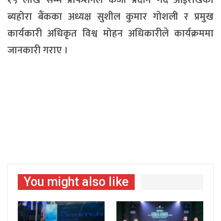
१५ लाख सम्म प्रोफेशनल कर्जा प्रदान गर्दै आईराखेको
ब्यहोरा बैंकका अध्यक्ष सुशील कुमार गोशली र प्रमुख
कार्यकारी अधिकृत विश्व मोहन अधिकारीले कार्यक्रममा
जानकारी गराए ।
You might also like