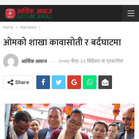
Home
Hot-news
ओमको शाखा कावासोती र बर्दघाटमा
२०७४ चैत्र २२ बिहिबार मा प्रकाशित
आर्थिक आवाज
Share