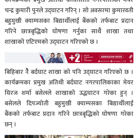
चन्द्र कुमारी पुनले उद्घाटन गरिन् । सो अवसरमा कुमारवती
बहुमुखी क्याम्पसका बिद्यार्थीलाई बैंकको तर्फबाट प्रदान
गरिने छात्रबृद्धिको घोषणा गर्नुका साथैै शाखा तथा
शाखाको एटिएमको उद्घाटन गरिएको छ ।
बिहिबार नैे बर्दघाट शाखा को पनि उद्घाटन गरिएको छ ।
कार्यक्रमका प्रमुख अतिथी बर्दघाट नगरपालिकाका मेयर
धिरज शर्मा बसेलले शाखाको उद्धघाटन गरेका हुन् ।
बसेलले दिपज्योती बहुमुखी क्याम्पसका बिद्यार्थीलाई
बैंकको तर्फबाट प्रदान गरिने छात्रबृद्धिको घोषणा गरेका
छन् ।