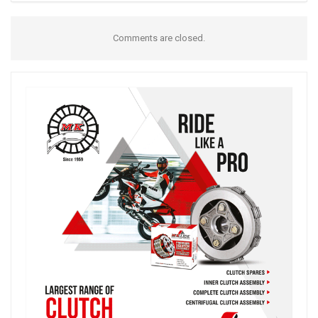
Comments are closed.