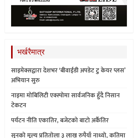
भर्खरैमात्र
साइमेक्सद्वारा देशभर ‘बीवाईडी अपडेट टु केयर प्लस’
अभियान सुरु
नाइमा मोबिलिटी एक्स्पोमा सार्वजनिक हुँदै निसान
टेकटन
पर्यटन नीति एकातिर, बजेटको बाटो अर्कैतिर
सुनको मूल्य प्रतितोला ३ लाख रुपैयाँ नाध्यो, कतिमा