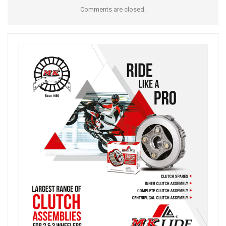
Comments are closed.