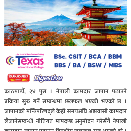
काठमाडौं, २४ पुस । नेपाली कामदार जापान पठाउने
प्रक्रिया सुरु गर्ने सम्बन्धमा छलफल भएको भएको छ ।
जापानको मन्त्रिपरिषद्ले केही समयअघि आप्रवासी कामदार
लैजानेसम्बन्धी नीतिगत मापदण्ड अनुमोदन गरेसँगै नेपाली