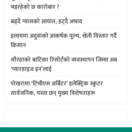
भइरहेको छ कारोबार ?
बढ्दै ग्यासको आयात, हट्दै अभाव
इलाममा अदुवाको आकर्षक मूल्य, खेती विस्तार गर्दै
किसान
सौरहाको बाटिका रिसोर्टको व्यवस्थापन जिम्मा अब
‘प्यारडाइज इन’लाई
पोखरामा ‘टिभीएस अर्बिटर’ इलेक्ट्रिक स्कुटर
सार्वजनिक, यस्ता छन् मुख्य विशेषताहरू