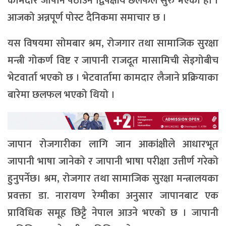
कामदार जापान पठाउन द्विपक्षीय छलफल सुरु भएको हो ।
आजको अन्नपूर्ण पोस्ट दैनिकमा समाचार छ ।
यस विषयमा सोमबार श्रम, रोजगार तथा सामाजिक सुरक्षा
मन्त्री गोकर्ण विष्ट र जापानी राजदूत मासामिची सेइगोबीच
भेटवार्ता भएको छ । भेटवार्तामा कामदार लैजाने प्रक्रियाका
बारेमा छलफल भएको थियो ।
जापान रोजगारीका लागि जान आकांक्षीले आधारभूत
जापानी भाषा जानेको र जापानी भाषा परीक्षा उत्तीर्ण गरेको
हुनुपर्नेछ। श्रम, रोजगार तथा सामाजिक सुरक्षा मन्त्रालयका
प्रवक्ता डा. नारायण रेग्मीका अनुसार जापानबाट एक
प्राविधिक समूह छिट्टै नेपाल आउने भएको छ । जापानी