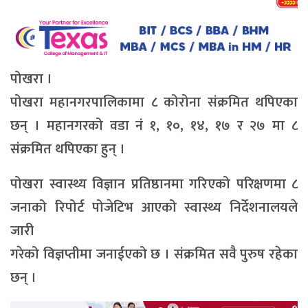
पोखरा ।
पोखरा महानगरपालिकामा ८ कोरोना संक्रमित थपिएका
छन् । महानगरको वडा नं १, १०, १४, १७ र २७ मा ८
संक्रमित थपिएका हुन् ।
पोखरा स्वास्थ्य विज्ञान प्रतिष्ठानमा गरिएको परिक्षणमा ८
जनाको रिपोर्ट पोजेटिभ आएको स्वास्थ्य निर्देशनालयले
जारी
गरेको विज्ञप्तीमा जनाईएको छ । संक्रमित सवै पुरुष रहेका
छन् ।