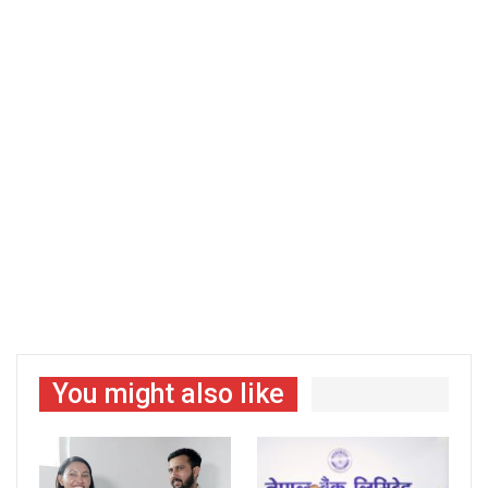
You might also like