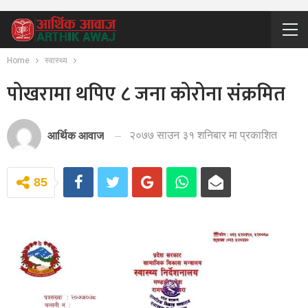
Home
स्वास्थ्य
पोखरामा थपिए ८ जना कोरोना संक्रमित
२०७७ साउन ३१ शनिबार मा प्रकाशित
आर्थिक आवाज
85