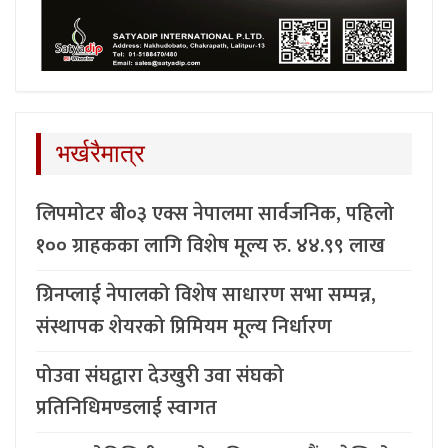
भर्खरैमात्र
लिपमोटर बी०३ एक्स नेपालमा सार्वजनिक, पहिलो
१०० ग्राहकका लागि विशेष मूल्य रु. ४४.९९ लाख
ग्रिनप्लाई नेपालको विशेष साधारण सभा सम्पन्न,
संस्थापक शेयरको प्रिमियम मूल्य निर्धारण
पोउवा संघद्वारा देउखुरी उवा संघको
प्रतिनिधिमण्डलाई स्वागत