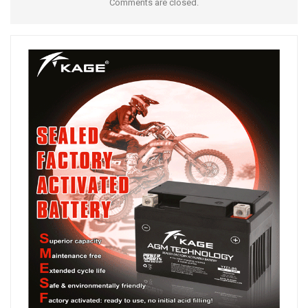
Comments are closed.