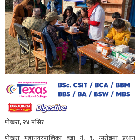
पोखरा, २४ मंसिर
पोखरा महानगरपालिका वडा नं. ९, न्युरोडमा प्रधान