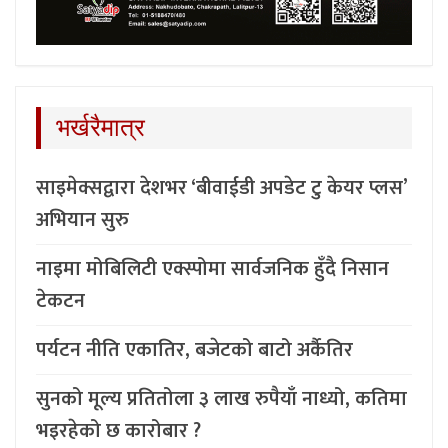
भर्खरैमात्र
साइमेक्सद्वारा देशभर ‘बीवाईडी अपडेट टु केयर प्लस’
अभियान सुरु
नाइमा मोबिलिटी एक्स्पोमा सार्वजनिक हुँदै निसान
टेकटन
पर्यटन नीति एकातिर, बजेटको बाटो अर्कैतिर
सुनको मूल्य प्रतितोला ३ लाख रुपैयाँ नाध्यो, कतिमा
भइरहेको छ कारोबार ?