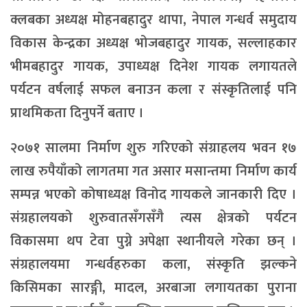
क्लबका अध्यक्ष मोहनबहादुर थापा, नेपाल गन्धर्व समुदाय
विकास केन्द्रका अध्यक्ष भोजबहादुर गायक, सल्लाहकार
भीमबहादुर गायक, उपाध्यक्ष दिनेश गायक लगायतले
पर्यटन वर्षलाई सफल बनाउन कला र संस्कृतिलाई पनि
प्राथमिकता दिनुपर्ने बताए ।
२०७१ सालमा निर्माण शुरु गरिएको संग्राहलय भवन १७
लाख रुपैयाँको लागतमा गत असार मसान्तमा निर्माण कार्य
सम्पन्न भएको कोषाध्यक्ष विनोद गायकले जानकारी दिए ।
संग्रहालयको शुरुवातसँगसँगै त्यस क्षेत्रको पर्यटन
विकासमा थप टेवा पुग्ने अपेक्षा स्थानीयले गरेका छन् ।
संग्रहालयमा गन्धर्वहरुका कला, संस्कृति झल्कने
किसिमका सारङ्गी, मादल, अरबाजा लगायतका पुराना