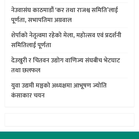
नेउवासंघ काठमाडौं ‘कर तथा राजश्व समिति’लाई
पूर्णता, सभापतिमा अग्रवाल
शेर्पाको नेतृत्वमा रहेको मेला, महोत्सव एवं प्रदर्शनी
समितिलाई पूर्णता
देउखुरी र चितवन उद्योग वाणिज्य संघबीच भेटघाट
तथा छलफल
युवा उद्यमी मञ्चको अध्यक्षमा आभूषण ज्योति
कंसाकार चयन