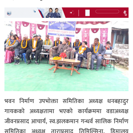
भवन निर्माण उपभोक्ता समितिका अध्यक्ष धनबहादुर
गायकको अध्यक्षतामा भएको कार्यक्रममा वडाअध्यक्ष
जीवनप्रसाद आचार्य, स्व.झलकमान गन्धर्व सालिक निर्माण
समितिका अध्यक्ष ताराप्रसाद तिमिल्सिना, हिमालय