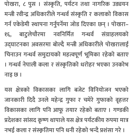
पोखरा, ८ पुस । संस्कृति, पर्यटन तथा नागरिक उड्ययन
मन्त्री रवीन्द्र अधिकारीले गन्धर्व संस्कृति र कलाको विकास
गर्न एकेडेमी स्थापना गर्नुपर्नेमा जोड दिएका छन् । पोखरा–
१६, बाटुलेचौरमा नवनिर्मित गन्धर्व संग्राहलयको
उद्घाटनका अवसरमा बोल्दै मन्त्री अधिकारीले पोखरालाई
चिनाउन गन्धर्व समुदायको महत्वपूर्ण भूमिका रहेको बताए
। गन्धर्व नेपाली कला र संस्कृतिको धरोहर भएका उनकोभ
नाइ छ ।
यस क्षेत्रको विकासका लागि बजेट विनियोजन भएको
जानकारी दिदै उनले महेन्द्र गुफा र चमेरे गुफाको वृहत्तर
विकासका लागि पनि आफू तयार रहेको बताए । गण्डकी
प्रदेशका सांसद कृष्ण थापाले यस क्षेत्र पर्यटकीय रुपमा मात्र
नभई कला र संस्कृतिमा पनि धनी रहेको भन्दै प्रशंसा गरे ।