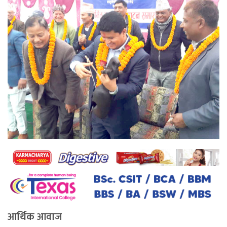
आर्थिक आवाज