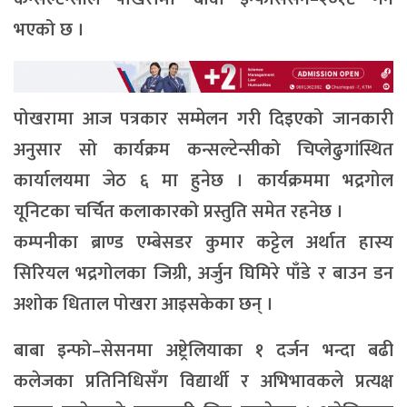
भएको छ ।
पोखरामा आज पत्रकार सम्मेलन गरी दिइएको जानकारी
अनुसार सो कार्यक्रम कन्सल्टेन्सीको चिप्लेढुगांस्थित
कार्यालयमा जेठ ६ मा हुनेछ । कार्यक्रममा भद्रगोल
यूनिटका चर्चित कलाकारको प्रस्तुति समेत रहनेछ ।
कम्पनीका ब्राण्ड एम्बेसडर कुमार कट्टेल अर्थात हास्य
सिरियल भद्रगोलका जिग्री, अर्जुन घिमिरे पाँडे र बाउन डन
अशोक धिताल पोखरा आइसकेका छन् ।
बाबा इन्फो–सेसनमा अष्ट्रेलियाका १ दर्जन भन्दा बढी
कलेजका प्रतिनिधिसँग विद्यार्थी र अभिभावकले प्रत्यक्ष