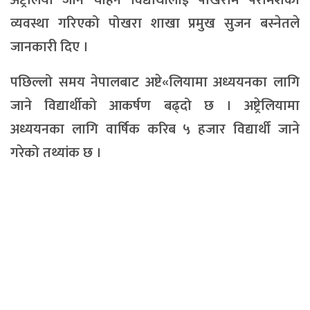
व्यवस्था गरिएको पोखरा शाखा प्रमुख सुजन बस्नेतले
जानकारी दिए ।
पछिल्लो समय नेपालबाट अष्टे«लियामा अध्ययनका लागि
जाने विद्यार्थीको आकर्षण बढ्दो छ । अष्ट्रेलियामा
अध्ययनका लागि वार्षिक करिब ५ हजार विद्यार्थी जाने
गरेको तथ्यांक छ ।