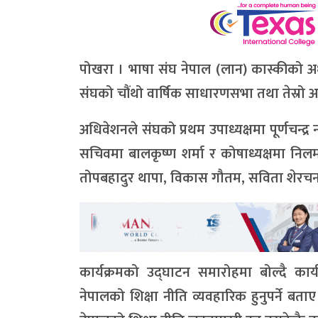
पोखरा । भाषा संघ नेपाल (लान) कास्कीको अध्यक
संघको चौंथो वार्षिक साधारणसभा तथा तेस्रो अध
अधिवेशनले संघको प्रथम उपाध्यक्षमा पूर्णचन्द्र न
सचिवमा बालकृष्ण शर्मा र कोषाध्यक्षमा निलम
तोपबहादुर थापा, विकास गौतम, सविता शेरचन 
कार्यक्रमको उद्घाटन समारोहमा बोल्दै कार्
नेपालको शिक्षा नीति व्यवहारिक हुनुपर्ने बताए 