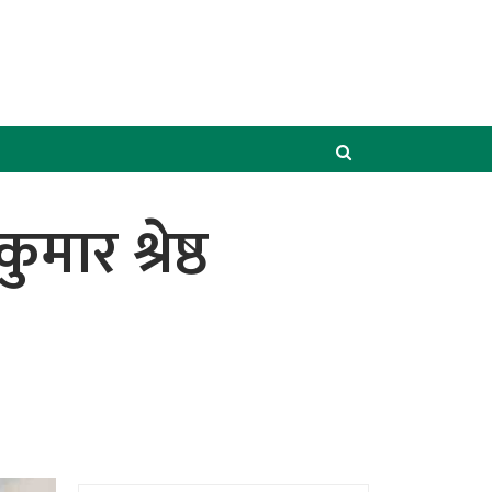
ार श्रेष्ठ