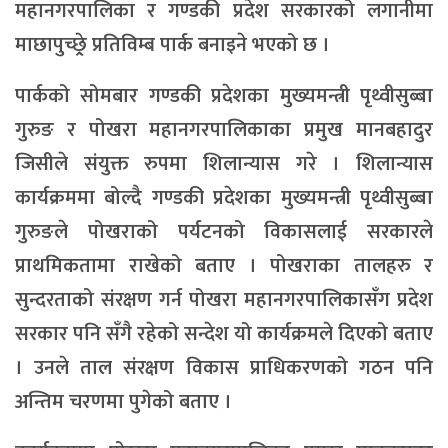
महानगरपालिका र गण्डकी प्रदेश सरकारको लगानीमा
माछापुच्छ्रे् प्रतिविम्ब पार्क बनाइने भएको छ ।
पार्कको सोमबार गण्डकी प्रदेशका मुख्यमन्त्री पृथ्वीसुब्बा
गुरुङ र पोखरा महानगरपालिकाका प्रमुख मानबहादुर
जिसीले संयुक्त रुपमा शिलान्यास गरे । शिलान्यास
कार्यक्रममा बोल्दै गण्डकी प्रदेशका मुख्यमन्त्री पृथ्वीसुब्बा
गुरुङले पोखराको पर्यटनको विकासलाई सरकारले
प्राथमिकतामा राखेको बताए । पोखराका तालहरु र
सुन्दरताको संरक्षण गर्न पोखरा महानगरपालिकासँग प्रदेश
सरकार पनि सँगै रहेको सन्देश यो कार्यक्रमले दिएको बताए
। उनले ताल संरक्षण विकास प्राधिकरणको गठन पनि
अन्तिम चरणमा पुगेको बताए ।