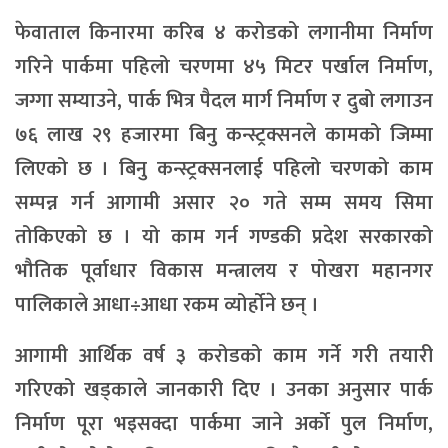
फेवाताल किनारमा करिब ४ करोडको लगानीमा निर्माण
गरिने पार्कमा पहिलो चरणमा ४५ मिटर पर्खाल निर्माण,
जग्गा सम्याउने, पार्क भित्र पैदल मार्ग निर्माण र दुबो लगाउन
७६ लाख २९ हजारमा बिनु कन्स्ट्रक्सनले कामको जिम्मा
लिएको छ । बिनु कन्स्ट्रक्सनलाई पहिलो चरणको काम
सम्पन्न गर्न आगामी असार २० गते सम्म समय सिमा
तोकिएको छ । यो काम गर्न गण्डकी प्रदेश सरकारको
भौतिक पूर्वाधार विकास मन्त्रालय र पोखरा महानगर
पालिकाले आधा÷आधा रकम व्योर्होने छन् ।
आगामी आर्थिक वर्ष ३ करोडको काम गर्ने गरी तयारी
गरिएको खड्काले जानकारी दिए । उनका अनुसार पार्क
निर्माण पूरा भइसक्दा पार्कमा जाने अर्को पुल निर्माण,