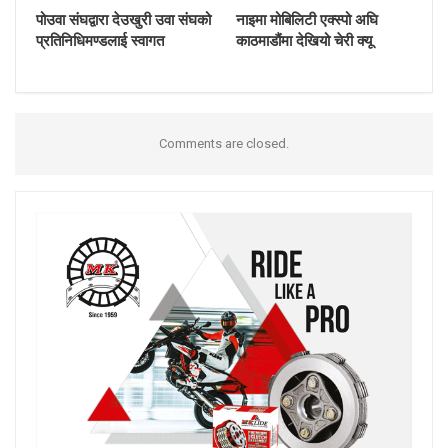
पोउवा संघद्वारा देउखुरी उवा संघको
नाइमा मोबिलिटी एक्स्पो अघि
प्रतिनिधिमण्डलाई स्वागत
काठमाडौंमा देखियो चेरी क्यू
Comments are closed.