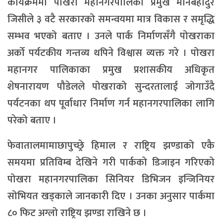
कार्यक्रममा पोखरा महानगरपालिका प्रमुख मानबहादुर
जिसीले ३ वटै सरकारको समन्वयमा मात्र विकास र समृद्धि
सम्भव भएको बताए । उनले पार्क निर्माणसँगै पोखराका
अर्को पर्यटकीय गन्तव्य थपिने विश्वास व्यक्त गरे । पोखरा
महानगर पालिकाका प्रमुख प्रशासकीय अधिकृत
शेषनारायण पौडेलले पोखराको सुन्दरतालाई जोगाउँदै
पर्यटनका थप पूर्वाधार निर्माण गर्न महानगरपालिका लागि
परेको बताए ।
फेवातालमामाछापुच्छ्रे् हिमाल र राष्ट्रिय झण्डाको एकै
समयमा प्रतिविम्ब देखिने गरी पार्कको डिजाइन गरिएको
पोखरा महानगरपालिका सिनियर डिभिजन इन्जिनियर
सोभियत खड्काले जानकारी दिए । उनका अनुसार पार्कमा
८० फिट अग्लो राष्ट्रिय झण्डा राखिने छ ।