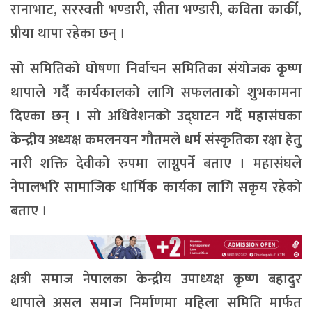
रानाभाट, सरस्वती भण्डारी, सीता भण्डारी, कविता कार्की,
प्रीया थापा रहेका छन् ।
सो समितिको घोषणा निर्वाचन समितिका संयोजक कृष्ण
थापाले गर्दै कार्यकालको लागि सफलताको शुभकामना
दिएका छन् । सो अधिवेशनको उद्घाटन गर्दै महासंघका
केन्द्रीय अध्यक्ष कमलनयन गौतमले धर्म संस्कृतिका रक्षा हेतु
नारी शक्ति देवीको रुपमा लाग्नुपर्ने बताए । महासंघले
नेपालभरि सामाजिक धार्मिक कार्यका लागि सकृय रहेको
बताए ।
क्षत्री समाज नेपालका केन्द्रीय उपाध्यक्ष कृष्ण बहादुर
थापाले असल समाज निर्माणमा महिला समिति मार्फत