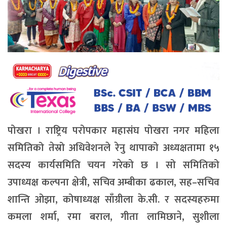
पोखरा । राष्ट्रिय परोपकार महासंघ पोखरा नगर महिला
समितिको तेस्रो अधिवेशनले रेनु थापाको अध्यक्षतामा १५
सदस्य कार्यसमिति चयन गरेको छ । सो समितिको
उपाध्यक्ष कल्पना क्षेत्री, सचिव अम्बीका ढकाल, सह–सचिव
शान्ति ओझा, कोषाध्यक्ष साँग्रीला के.सी. र सदस्यहरुमा
कमला शर्मा, रमा बराल, गीता लामिछाने, सुशीला