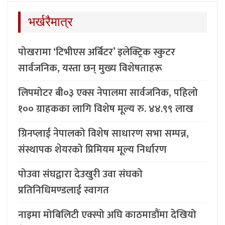
भर्खरैमात्र
पोखरामा ‘टिभीएस अर्बिटर’ इलेक्ट्रिक स्कुटर
सार्वजनिक, यस्ता छन् मुख्य विशेषताहरू
लिपमोटर बी०३ एक्स नेपालमा सार्वजनिक, पहिलो
१०० ग्राहकका लागि विशेष मूल्य रु. ४४.९९ लाख
ग्रिनप्लाई नेपालको विशेष साधारण सभा सम्पन्न,
संस्थापक शेयरको प्रिमियम मूल्य निर्धारण
पोउवा संघद्वारा देउखुरी उवा संघको
प्रतिनिधिमण्डलाई स्वागत
नाइमा मोबिलिटी एक्स्पो अघि काठमाडौंमा देखियो