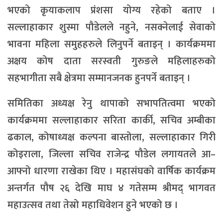
भएको कृयाकलाप प्रंशसा योग्य रहेको बताए ।
सल्लाहाकार शुस्मा पौडेलले नहुने, नसक्नेलाई सेवाको
भावना महिला समुहहरुले लिनुपर्ने बताइन् । कार्यक्रममा
अक्षय कोष दाता सरस्वती गुरुङले महिलाहरुको
सहभागीता सबै क्षेत्रमा सम्मानजनक हुनपर्ने बताइन् ।
समितिका अध्यक्ष रेनु थापाको सभापतित्वमा भएको
कार्यक्रममा सल्लाहाकार सरिता कार्की, सचिव अम्बीका
ढकाल, कोषाध्यक्ष कल्पना बास्तोला, सल्लाहाकार गिरी
कोइराला, जिल्ला सचिव राजेन्द्र पौडेल लगायतले आ–
आफ्नो धारणा राखेका थिए । महासंघको वार्षिक कार्यक्रम
अन्तर्गत पौष २६ देखि माघ ४ गतेसम्म श्रीमद् भागवत
महाउत्सव तथा तेस्रो महाधिवेशन हुने भएको छ ।