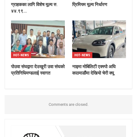
ग्राहकका लागि विशेष मूल्य रु.
प्रिमियम मूल्य निर्धारण
४४.९९…
HOT-NEWS
HOT-NEWS
पोउवा संघद्वारा देउखुरी उवा संघको
नाइमा मोबिलिटी एक्स्पो अघि
प्रतिनिधिमण्डलाई स्वागत
काठमाडौंमा देखियो चेरी क्यू
Comments are closed.