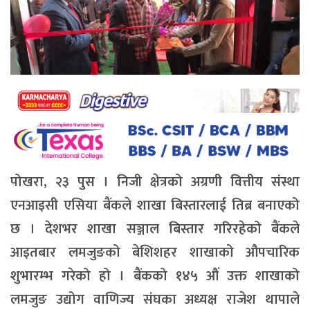
पोखरा, २३ पुस । निजी क्षेत्रको अग्रणी वित्तीय संस्था
एनआइसी एसिया बैंकले शाखा बिस्तारलाई तिब्र बनाएको
छ । देशभर शाखा सञ्जाल बिस्तार गरिरहेको बैंकले
आइतबार लमजुङको बेशिशहर शाखाको औपचारिक
शुभारम्भ गरेको हो । बैंकको १४५ औं उक्त शाखाको
लमजुङ उद्योग वाणिज्य संघका अध्यक्ष राजेश थापाले