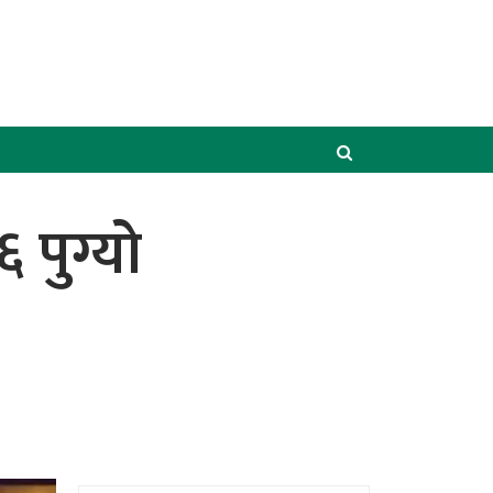
 पुग्यो