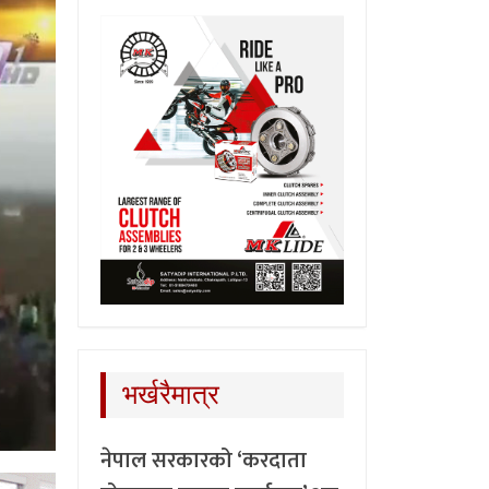
भर्खरैमात्र
नेपाल सरकारको ‘करदाता