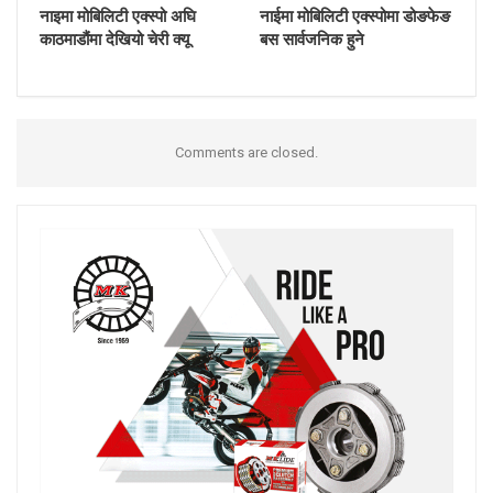
नाइमा मोबिलिटी एक्स्पो अघि
नाईमा मोबिलिटी एक्स्पोमा डोङफेङ
काठमाडौंमा देखियो चेरी क्यू
बस सार्वजनिक हुने
Comments are closed.