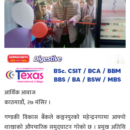
आर्थिक आवाज
काठमाडौं, २७ मंसिर ।
गण्डकी विकास बैंकले कञ्चनपुरको महेन्द्रनगरमा आफ्नो
शाखाको औपचारिक समुद्घाटन गरेको छ । प्रमुख अतिथि