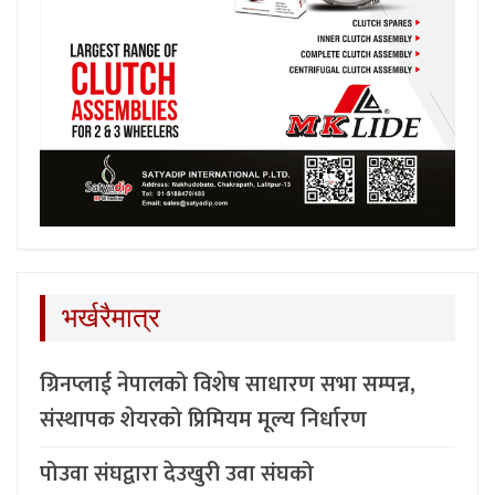
भर्खरैमात्र
ग्रिनप्लाई नेपालको विशेष साधारण सभा सम्पन्न,
संस्थापक शेयरको प्रिमियम मूल्य निर्धारण
पोउवा संघद्वारा देउखुरी उवा संघको