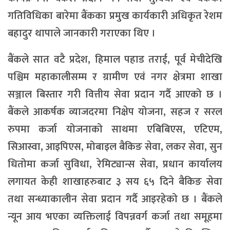
गतिविधिका बारेमा बैंकका प्रमुख कार्यकारी अधिकृत रेशम
बहादुर थापाले जानकारी गराएका थिए ।
बैंकले सात वटै प्रदेश, हिमाल पहाड तराई, पूर्व मेचीदेखि
पश्चिम महाकालीसम्म र ग्रामीण एवं नगर क्षेत्रमा शाखा
सञ्जाल बिस्तार गरी वित्तीय सेवा प्रदान गर्दै आएको छ ।
बैंकले आकर्षक व्याजदरमा निक्षेप योजना, सहज र सरल
रुपमा कर्जा योजनाको साथमा एबिबिएस, एटिएम,
सिआस्वा, आइपिएस, मोबाइल बैकिङ सेवा, लकर सेवा, सुन
धितोमा कर्जा सुविधा, रेमिट्यान्स सेवा, प्रधान कार्यालय
लगायत केही शाखाहरुबाट ३ सय ६५ दिने बैकिङ सेवा
तथा सन्ध्याकालीन सेवा प्रदान गर्दै आइरहेको छ । बैंकले
न्यून आय भएका व्यक्तिलाई विपन्नवर्ग कर्जा तथा समूहमा