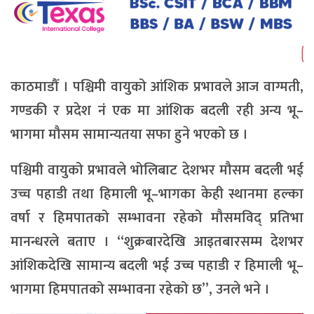
काठमाडौँ । पश्चिमी वायुको आंशिक प्रभावले आज वाग्मती,
गण्डकी र प्रदेश नं एक मा आंशिक बदली रही अन्य भू–
भागमा मौसम सामान्यतया सफा हुने भएको छ ।
पश्चिमी वायुको प्रभावले भोलिबाट देशभर मौसम बदली भई
उच्च पहाडी तथा हिमाली भू–भागका केही स्थानमा हल्का
वर्षा र हिमपातको सम्भावना रहेको मौसमविद् प्रतिभा
मानन्धरले बताए । “शुक्रबारदेखि आइतबारसम्म देशभर
आंशिकदेखि सामान्य बदली भई उच्च पहाडी र हिमाली भू–
भागमा हिमपातको सम्भावना रहेको छ”, उनले भने ।