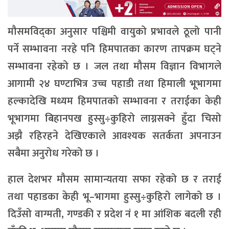
मौसमविद्का अनुसार पश्चिमी वायुको प्रभावले ठूलो पानी
पर्ने सम्भावना नरहे पनि हिमपातका कारण तापक्रम घट्ने
सम्भावना रहेको छ । जल तथा मौसम विज्ञान विभागले
आगामी २४ घण्टाभित्र उच्च पहाडी तथा हिमाली भूभागमा
हल्कादेखि मध्यम हिमपातको सम्भावना र तराईका केही
भूभागमा बिहानपख हुस्सु÷कुहिरो लाग्नसक्ने हुँदा चिसो
अझै रहिरहने देखिएकाले आवश्यक सतर्कता अपनाउन
सबैमा अनुरोध गरेको छ ।
हाल देशभर मौसम सामान्यतया सफा रहेको छ र तराई
तथा पहाडका केही भू–भागमा हुस्सु÷कुहिरो लागेको छ ।
दिउँसो वाग्मती, गण्डकी र प्रदेश नं १ मा आंशिक बदली रही