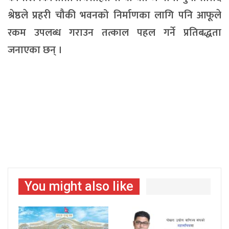
श्रेष्ठले प्रहरी चौकी भवनको निर्माणका लागि पनि आफूले
रकम उपलब्ध गराउन तत्काल पहल गर्ने प्रतिबद्धता
जनाएका छन् ।
You might also like