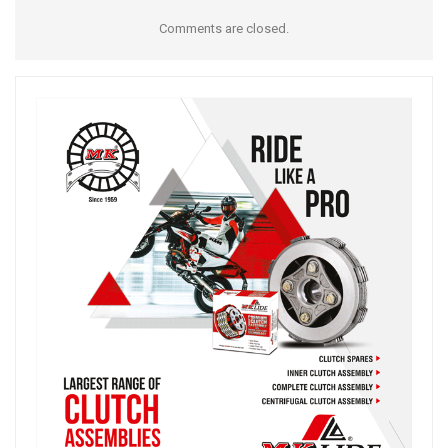
Comments are closed.