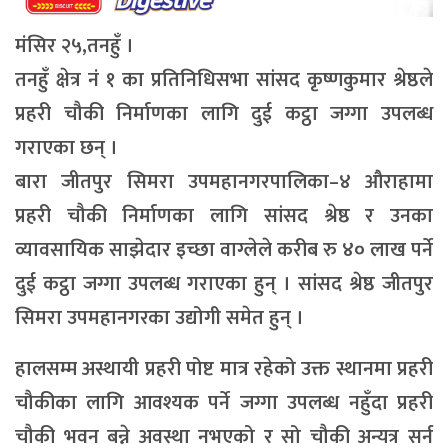
मंसिर २५,तनहुँ ।
तनहुँ क्षेत्र नं १ का प्रतिनिधिसभा सांसद कृष्णकुमार श्रेष्ठले
प्रहरी चौकी निर्माणका लागि दुई कट्ठा जग्गा उपलब्ध
गराएका छन् ।
बारा जीतपुर सिमरा उपमहानगरपालिका–४ औराहामा
प्रहरी चौकी निर्माणका लागि सांसद श्रेष्ठ र उनका
व्यावसायिक साझेदार इच्छा वाग्लेले करीब रु ४० लाख पर्ने
दुई कट्ठा जग्गा उपलब्ध गराएका हुन् । सांसद श्रेष्ठ जीतपुर
सिमरा उपमहानगरका उद्योगी समेत हुन् ।
हालसम्म अस्थायी प्रहरी पोष्ट मात्र रहेको उक्त स्थानमा प्रहरी
चौकीका लागि आवश्यक पर्ने जग्गा उपलब्ध नहुँदा प्रहरी
चौकी भवन बन्ने अवस्था नभएको र सो चौकी अन्यत्र सर्न