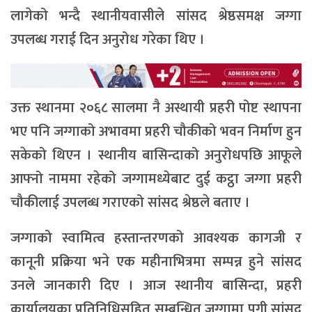
लागेको भन्दै स्थानीयवासीले सांसद श्रेष्ठसमक्ष जग्गा
उपलब्ध गराई दिन अनुरोध गरेका थिए ।
उक्त स्थानमा २०६८ सालमा नै अस्थायी प्रहरी पोष्ट स्थापना
भए पनि जग्गाको अभावमा प्रहरी चौकीको भवन निर्माण हुन
सकेको थिएन । स्थानीय बासिन्दाको अनुरोधपछि आफूले
आफ्नो नाममा रहेको जग्गामध्येबाट दुई कट्ठा जग्गा प्रहरी
चौकीलाई उपलब्ध गराएको सांसद श्रेष्ठले बताए ।
जग्गाको स्वामित्व हस्तान्तरणको आवश्यक कागजी र
कानूनी प्रक्रिया भने एक महीनाभित्रमा सम्पन्न हुने सांसद
उनले जानकारी दिए । आज स्थानीय बासिन्दा, प्रहरी
कार्यालयका प्रतिनिधिसहित सम्बन्धित जग्गामा पुगी सांसद