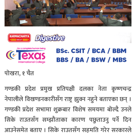
पोखरा, १ चैत
गण्डकी प्रदेश प्रमुख प्रतिपक्षी दलका नेता कृष्णचन्द्र
नेपालीले विखण्डनकारीसँग राष्ट्र झुक्न नहुने बताएका छन् ।
गण्डकी प्रदेश सभामा शुक्रबार विशेष समयमा बोल्दै उनले
सिके राउतसँग सम्झौताका कारण पछुताउनु पर्ने दिन
आउनेसमेत बताए । सिके राउतसँग सहमति गरेर सरकारले