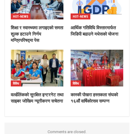
HOT-NEWS
HOT-NEWS
शिक्षा र स्वास्थ्यमा लगाइएको समता
आर्थिक गतिविधि विस्तारमार्फत
शुल्क हटाउने निर्णय
जिडिपी बढाउने मधेसको योजना
मन्त्रिपरिषद्मा पेस
विविध
विविध
वर्ल्डलिंकको सुरक्षित इन्टरनेट तथा
कास्की पोखरा हस्तकला संघको
साइबर जोखिम न्यूनीकरण सचेतना
१६औं वार्षिकोत्सव सम्पन्न
Comments are closed.