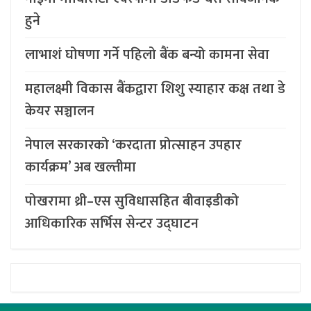
हुने
लाभाशं घोषणा गर्ने पहिलो बैंक बन्यो कामना सेवा
महालक्ष्मी विकास बैंकद्वारा शिशु स्याहार कक्ष तथा डे
केयर सञ्चालन
नेपाल सरकारको ‘करदाता प्रोत्साहन उपहार
कार्यक्रम’ अब खल्तीमा
पोखरामा थ्री–एस सुविधासहित बीवाइडीको
आधिकारिक सर्भिस सेन्टर उद्घाटन