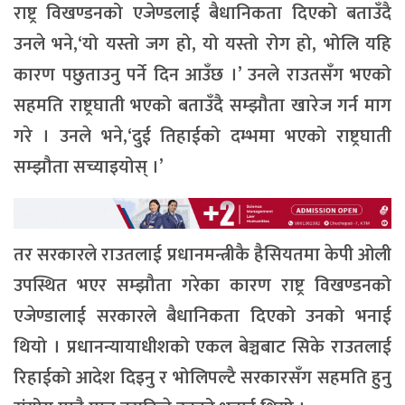
राष्ट्र विखण्डनको एजेण्डलाई बैधानिकता दिएको बताउँदै
उनले भने,‘यो यस्तो जग हो, यो यस्तो रोग हो, भोलि यहि
कारण पछुताउनु पर्ने दिन आउँछ ।’ उनले राउतसँग भएको
सहमति राष्ट्रघाती भएको बताउँदै सम्झौता खारेज गर्न माग
गरे । उनले भने,‘दुई तिहाईको दम्भमा भएको राष्ट्रघाती
सम्झौता सच्याइयोस् ।’
तर सरकारले राउतलाई प्रधानमन्त्रीकै हैसियतमा केपी ओली
उपस्थित भएर सम्झौता गरेका कारण राष्ट्र विखण्डनको
एजेण्डालाई सरकारले बैधानिकता दिएको उनको भनाई
थियो । प्रधानन्यायाधीशको एकल बेञ्चबाट सिके राउतलाई
रिहाईको आदेश दिइनु र भोलिपल्टै सरकारसँग सहमति हुनु