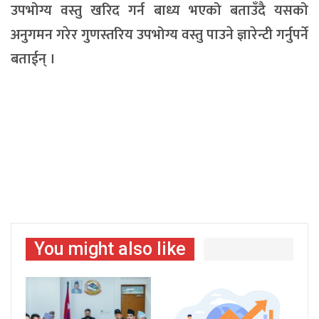
उपभोग्य वस्तु खरिद गर्न बाध्य भएको बताउँदै यसको
अनुगमन गरेर गुणस्तरिय उपभोग्य वस्तु पाउने ज्ञारेन्टी गर्नुपर्ने
बताईन् ।
You might also like