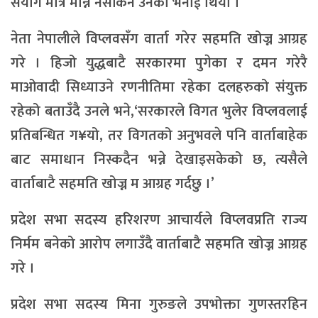
संयोग मात्रै मान्न नसकिने उनको भनाई थियो ।
नेता नेपालीले विप्लवसँग वार्ता गरेर सहमति खोज्न आग्रह
गरे । हिजो युद्धबाटै सरकारमा पुगेका र दमन गरेरै
माओवादी सिध्याउने रणनीतिमा रहेका दलहरुको संयुक्त
रहेको बताउँदै उनले भने,‘सरकारले विगत भुलेर विप्लवलाई
प्रतिबन्धित ग¥यो, तर विगतको अनुभवले पनि वार्ताबाहेक
बाट समाधान निस्कदैन भन्ने देखाइसकेको छ, त्यसैले
वार्ताबाटै सहमति खोज्न म आग्रह गर्दछु ।’
प्रदेश सभा सदस्य हरिशरण आचार्यले विप्लवप्रति राज्य
निर्मम बनेको आरोप लगाउँदै वार्ताबाटै सहमति खोज्न आग्रह
गरे ।
प्रदेश सभा सदस्य मिना गुरुङले उपभोक्ता गुणस्तरहिन