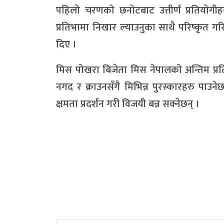
पहिलो चरणको छनोटबाट उत्तीर्ण प्रतियोग
प्रतिभामा निखार ल्याउनुका साथै परिष्कृत गरि
दिए ।
मिस पोखरा बिजेता मिस नेपालको अन्तिम प्रतिस्
नगद र क्राउनसँगै मिभिन्न पुरस्कारहरु पाउने
क्षमता प्रदर्शन गरी विजयी बन्न सक्नेछन् ।