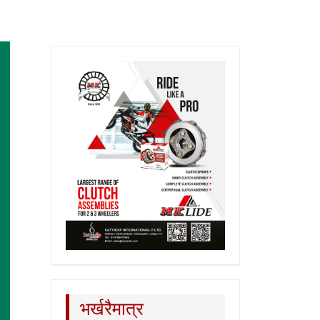
भर्खरैमात्र