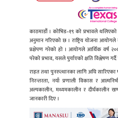
काठमाडौं । कोभिड–१९ को प्रभावले थलिएको नेपा
अनुमान गरिएको छ । राष्ट्रिय योजना आयोगले को
प्रक्षेपण गरेको हो । आयोगले आर्थिक वर्ष 
परेको प्रभाव, यसले पुर्याएको क्षति विश्लेषण ग
राहत तथा पुनरुत्थानका लागि अघि सारिएका 
निरन्तरता, नयाँ प्रणाली विकास र आत्मनिर्
अल्पकालीन, मध्यमकालीन र दीर्घकालीन खण्ड
जानकारी दिए ।