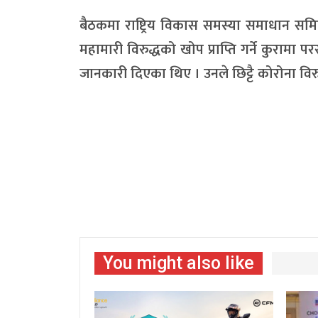
बैठकमा राष्ट्रिय विकास समस्या समाधान समित
महामारी विरुद्धको खोप प्राप्ति गर्ने कुरामा
जानकारी दिएका थिए । उनले छिट्टै कोरोना विर
You might also like