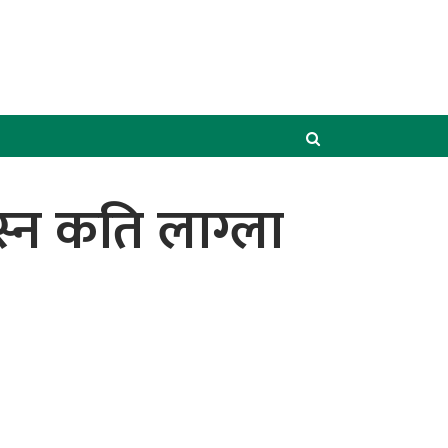
स्न कति लाग्ला