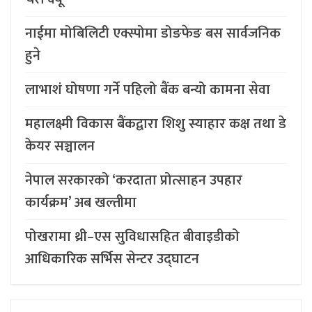
नाईमा मोबिलिटी एक्स्पोमा डोङफेङ बस सार्वजनिक
हुने
लाभाशं घोषणा गर्ने पहिलो बैंक बन्यो कामना सेवा
महालक्ष्मी विकास बैंकद्वारा शिशु स्याहार कक्ष तथा डे
केयर सञ्चालन
नेपाल सरकारको ‘करदाता प्रोत्साहन उपहार
कार्यक्रम’ अब खल्तीमा
पोखरामा थ्री–एस सुविधासहित बीवाइडीको
आधिकारिक सर्भिस सेन्टर उद्घाटन