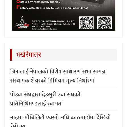
भर्खरैमात्र
ग्रिनप्लाई नेपालको विशेष साधारण सभा सम्पन्न,
संस्थापक शेयरको प्रिमियम मूल्य निर्धारण
पोउवा संघद्वारा देउखुरी उवा संघको
प्रतिनिधिमण्डलाई स्वागत
नाइमा मोबिलिटी एक्स्पो अघि काठमाडौंमा देखियो
चेरी क्यू