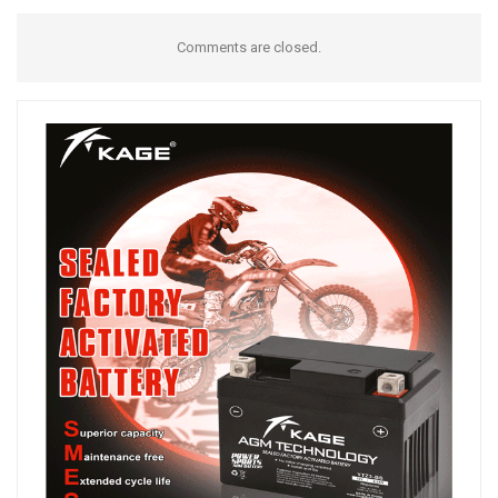
Comments are closed.