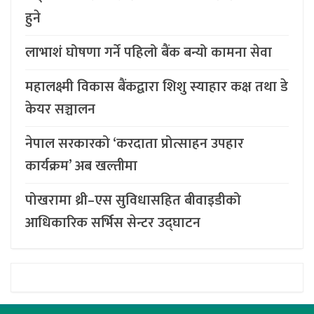
हुने
लाभाशं घोषणा गर्ने पहिलो बैंक बन्यो कामना सेवा
महालक्ष्मी विकास बैंकद्वारा शिशु स्याहार कक्ष तथा डे
केयर सञ्चालन
नेपाल सरकारको ‘करदाता प्रोत्साहन उपहार
कार्यक्रम’ अब खल्तीमा
पोखरामा थ्री–एस सुविधासहित बीवाइडीको
आधिकारिक सर्भिस सेन्टर उद्घाटन