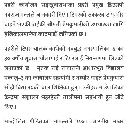
प्रहरी कार्यालय सङ्खुवासभाका प्रहरी प्रमुख डिएसपी
नवराज मल्लले जानकारी दिए । टिपरको ठक्करबाट गम्भीर
घाइते भएकी राईकी श्रीमती प्रेमकुमारीको उपचारका लागि
हेलिकप्टरमार्फत काठमाडौं लगिएको छ ।
प्रहरीले टिपर चालक काभ्रेको नवबुद्ध नगरपालिका–६ का
३० वर्षीय सुवास चौलागाईं र टिपरलाई नियन्त्रणमा लिएको
जनाएको छ । मृतक राई राजारानी आधारभूत विद्यालय
मकालु–३ का कार्यालय सहयोगी र गम्भीर घाइते प्रेमकुमारी
सोही विद्यालयकी बाल शिक्षिका हुन् । उनीहरु गाउँपालिका
केन्द्रमा सञ्चालन भइरहेको तालीममा सहभागी हुन जाँदै
थिए ।
आन्दोलित पीडितका आफन्तले एउटा भारतीय नम्बर