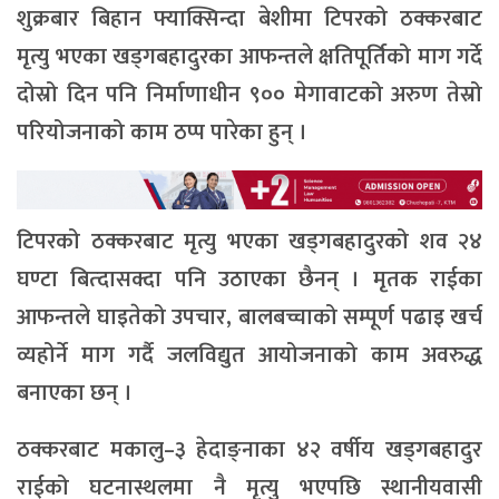
शुक्रबार बिहान फ्याक्सिन्दा बेशीमा टिपरको ठक्करबाट
मृत्यु भएका खड्गबहादुरका आफन्तले क्षतिपूर्तिको माग गर्दे
दोस्रो दिन पनि निर्माणाधीन ९०० मेगावाटको अरुण तेस्रो
परियोजनाको काम ठप्प पारेका हुन् ।
टिपरको ठक्करबाट मृत्यु भएका खड्गबहादुरको शव २४
घण्टा बित्दासक्दा पनि उठाएका छैनन् । मृतक राईका
आफन्तले घाइतेको उपचार, बालबच्चाको सम्पूर्ण पढाइ खर्च
व्यहोर्ने माग गर्दै जलविद्युत आयोजनाको काम अवरुद्ध
बनाएका छन् ।
ठक्करबाट मकालु–३ हेदाङ्नाका ४२ वर्षीय खड्गबहादुर
राईको घटनास्थलमा नै मृत्यु भएपछि स्थानीयवासी