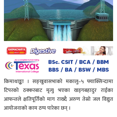
किमाथाङ्का । सङ्खुवासभाको मकालु–५ फ्याक्सिन्दामा
टिपरको ठक्करबाट मृत्यु भएका खड्गबहादुर राईका
आफन्तले क्षतिपूर्तिको माग राख्दै अरुण तेस्रो जल विद्युत
आयोजनाको काम ठप्प पारेका छन् ।