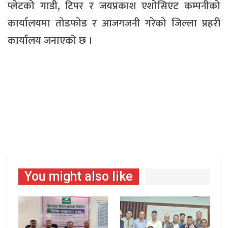
प्लेटको गाडी, टिपर र जयप्रकाश एशोसिएट कम्पनीको
कार्यालयमा तोडफोड र आजगजनी गरेको जिल्ला प्रहरी
कार्यालय जनाएको छ ।
You might also like