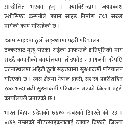
आन्दोलित भएका हुन् । फ्याक्सिन्दामा जयप्रकाश
एशोसिएट कम्पनीले ड्याम साइड निर्माण तथा सरुङ
मार्गको काम गरिरहेको छ ।
ड्याम साइडमा ठूलो सङ्ख्यामा प्रहरी परिचालन
ठक्करबाट मृत्यु भएका राईका आफन्तले क्षतिपूर्तिको माग
राख्दै कम्पनीको कार्यालयमा तोडफोड र आगजनी गरेपछि
घटनास्थलमा अहिले ठूलो सङ्ख्यामा सुरक्षाकर्मी परिचालन
गरिएको छ । त्यस क्षेत्रमा नेपाल प्रहरी, सशस्त्र प्रहरीसहित
१०० भन्दा बढी सुरक्षाकर्मी परिचालन भएको जिल्ला प्रहरी
कार्यालयले जनाएको छ ।
भारत बिहार प्रदेशको ७६१० नम्बरको टिपरले को २३ प
४८१५ नम्बरको मोटरसाइकललाई ठक्कर दिएको जिल्ला