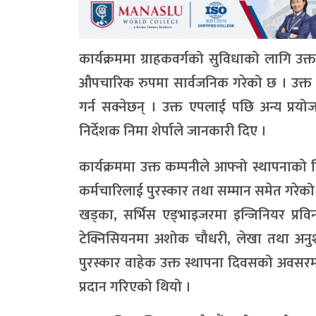
कार्यक्रममा ग्राहकवर्गको सुविधाको लागि उक
औपचारिक रुपमा सार्वजनिक गरेको छ । उक्त ए
गर्न सक्नेछन् । उक्त एपलाई पछि अन्य प्रय
निर्देशक निमा शेर्पाले जानकारी दिए ।
कार्यक्रममा उक्त कम्पनीले आफ्नो स्थापनाको द
कर्मचारिलाई पुरस्कार तथा सम्मान समेत गरेको 
खड्का, सर्भिस एड्भाइजरमा इन्जिनियर प्रविन 
टेक्निसियनमा अशोक चौधरी, लेखा तथा अनुशा
पुरस्कार वाहेक उक्त स्थापना दिवसको अवसर
प्रदान गरिएको थियो ।