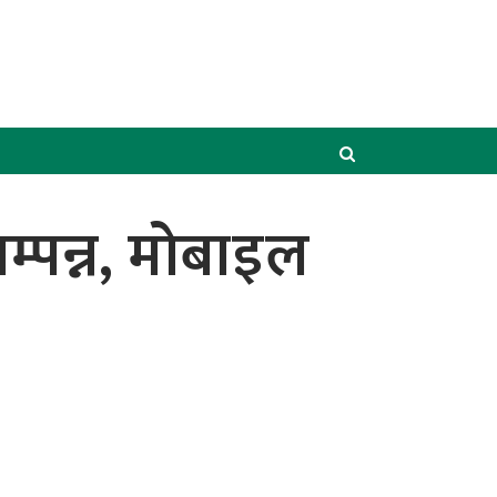
्पन्न, मोबाइल