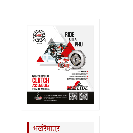
भर्खरैमात्र