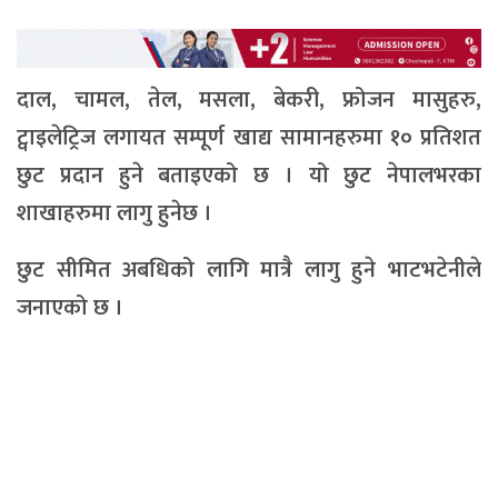
दाल, चामल, तेल, मसला, बेकरी, फ्रोजन मासुहरु,
ट्वाइलेट्रिज लगायत सम्पूर्ण खाद्य सामानहरुमा १० प्रतिशत
छुट प्रदान हुने बताइएको छ । यो छुट नेपालभरका
शाखाहरुमा लागु हुनेछ ।
छुट सीमित अबधिको लागि मात्रै लागु हुने भाटभटेनीले
जनाएको छ ।