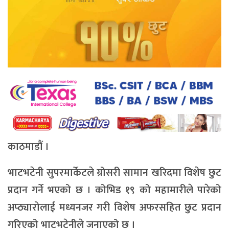
काठमाडौं ।
भाटभटेनी सुपरमार्केटले ग्रोसरी सामान खरिदमा विशेष छुट
प्रदान गर्ने भएको छ । कोभिड १९ को महामारीले पारेको
अप्ठ्यारोलाई मध्यनजर गरी विशेष अफरसहित छुट प्रदान
गरिएको भाटभटेनीले जनाएको छ ।