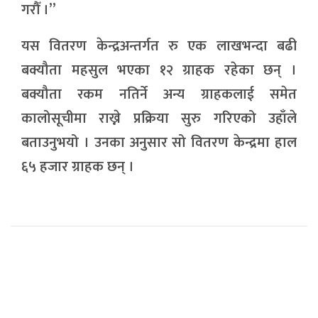
गरौँ ।”
यस वितरण केन्द्रअन्तर्गत रु एक लाखभन्दा बढी
बक्यौता महसुल भएका १२ ग्राहक रहेका छन् ।
बक्यौता रकम नतिर्ने अन्य ग्राहकलाई समेत
कालोसूचीमा राख्ने प्रक्रिया सुरु गरिएको उहाँले
बताउनुभयो । उनका अनुसार सो वितरण केन्द्रमा हाल
६५ हजार ग्राहक छन् ।