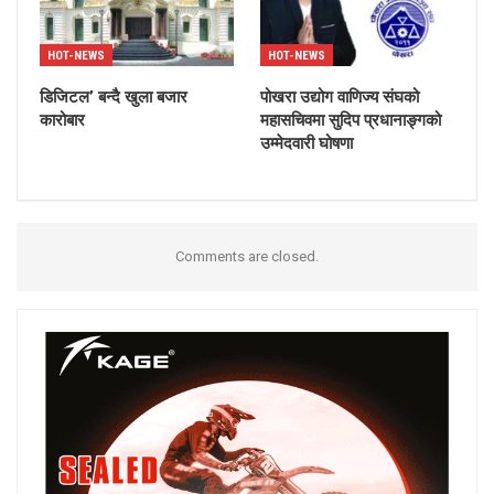
HOT-NEWS
HOT-NEWS
डिजिटल’ बन्दै खुला बजार
पोखरा उद्योग वाणिज्य संघको
कारोबार
महासचिवमा सुदिप प्रधानाङ्गको
उम्मेदवारी घोषणा
Comments are closed.