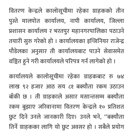
वितरण केन्द्रले कालोसूचीमा रहेका ग्राहकको तीन
पुस्ते मालपोत कार्यालय, नापी कार्यालय, जिल्ला
प्रशासन कार्यालय र भरतपुर महानगरपालिका पठाउने
तयारी सुरु गरेको हो । कार्यालयका इन्जिनियर राजेन्द्र
पौडेलका अनुसार ती कार्यालयबाट पाउने सेवासमेत
वञ्चित हुने गरी कार्यालयले परिपत्र गर्न लागेको हो ।
कार्यालयले कालोसूचीमा रहेका ग्राहकबाट रु ७४
लाख ९२ हजार आठ सय ८१ बक्यौता रकम उठाउन
बाँकी छ । ती ग्राहकाले असार मसान्तसम्म बक्यौता
रकम बुझाए जरिवानामा वितरण केन्द्रले १० प्रतिशत
छुट दिने उनले जानकारी दिए। उनले भने, “बक्यौता
तिर्ने ग्राहकका लागि यो छुट अवसर हो । सबैले प्रयोग