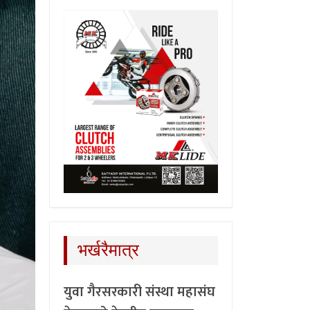
भर्खरैमात्र
युवा गैरसरकारी संस्था महासंघ