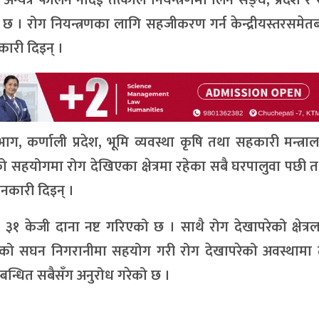
 रोग नियन्त्रणका लागि सहजीकरण गर्न केन्द्रीयस्तरसमेतब
ारी दिइन् ।
भाग, कर्णाली प्रदेश, भूमि व्यवस्था कृषि तथा सहकारी मन्त्र
को सहयोगमा रोग देखिएका क्षेत्रमा रहेका सबै घरपालुवा पछी 
ानकारी दिइन् ।
३१ केजी दाना नष्ट गरिएको छ । साथै रोग देखापरेको क्षेत्रला
को सघन निगरानीमा सहयोग गरी रोग देखापरेको अवस्थामा 
म्बन्धित सबैसँग अनुरोध गरेको छ ।