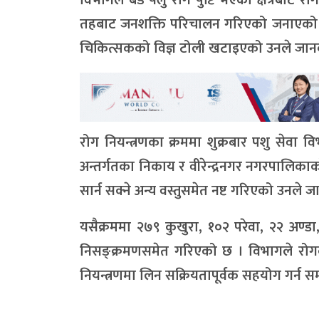
तहबाट जनशक्ति परिचालन गरिएको जनाएको छ ।
चिकित्सकको विज्ञ टोली खटाइएको उनले जानक
रोग नियन्त्रणका क्रममा शुक्रबार पशु सेवा वि
अन्तर्गतका निकाय र वीरेन्द्रनगर नगरपालिका
सार्न सक्ने अन्य वस्तुसमेत नष्ट गरिएको उनले ज
यसैक्रममा २७९ कुखुरा, १०२ परेवा, २२ अण्डा, 
निसङ्क्रमणसमेत गरिएको छ । विभागले रोग
नियन्त्रणमा लिन सक्रियतापूर्वक सहयोग गर्न स