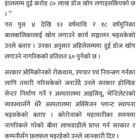
हालसम्म दुई करोड ८० लाख डोज खोप लगाइसकिएको छ
। ”
गत पुस ४ देखि १२ वर्षमाथि र १८ वर्षमुनिका
बालबालिकालाई खोप लगाउने कार्य सञ्चालन भइसकेको
उनले बताए । उनका अनुसार अहिलेसम्ममा दुई डोज खोप
लगाउने नागरिकको प्रतिशत ६० पुगेको छ ।
सरकार ओमिक्रोनको रोकथाम, उपचार एवं नियन्त्रण गर्नका
लागि तयारी गरिसकेको जनाउँदै उनले सरकार होल्डिङ
सेन्टर निर्माण गर्ने र अस्पतालमा आइसियू, भेन्टिलेटरको
व्यवस्थासँगै धेरै अस्पतालमा अक्सिजन प्लान्ट स्थापना
भइसकेको बताए । कोरोनाको महामारीका समयमा
नागरिकले गरेको बीमा लाभग्राहीले प्राप्त गर्न सरकार र
कम्पनीसँग छलफल भइरहेको उनले जानकारी दिए ।