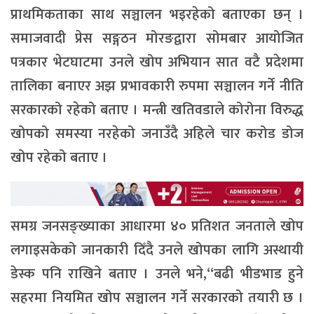
प्राथमिकताका साथ सञ्चालन भइरहेको बताएका छन् ।
समाजवादी प्रेस सङ्गठन मोरङद्वारा सोमबार आयोजित
पत्रकार भेटघाटमा उनले खोप अभियान सात वटै प्रदेशमा
तालिका बनाएर अझ प्रभावकारी रुपमा सञ्चालन गर्ने नीति
सरकारको रहेको बताए । मन्त्री खतिवडाले कोरोना विरुद्ध
खोपको समस्या नरहेको जनाउँदै अहिले चार करोड डोज
खोप रहेको बताए ।
समग्र जनसङ्ख्याका आधारमा ४० प्रतिशत जनताले खोप
लगाइसकेको जानकारी दिँदै उनले खोपका लागि अस्थायी
डेस्क पनि राखिने बताए । उनले भने,“बढी भीडभाड हुने
सहरमा नियमित खोप सञ्चालन गर्ने सरकारको तयारी छ ।