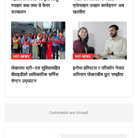
स्याहार कक्ष तथा डे केयर
प्रोत्साहन उपहार कार्यक्रम’ अब
सञ्चालन
खल्तीमा
HOT-NEWS
HOT-NEWS
पोखरामा थ्री–एस सुविधासहित
इनोभा हस्पिटल र परिवर्तन नेपाल
बीवाइडीको आधिकारिक सर्भिस
अभियान पोखराबीच छुट सम्झौता
सेन्टर उद्घाटन
Comments are closed.