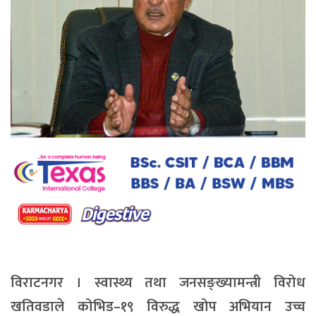
विराटनगर । स्वास्थ्य तथा जनसङ्ख्यामन्त्री विरोध
खतिवडाले कोभिड–१९ विरुद्ध खोप अभियान उच्च