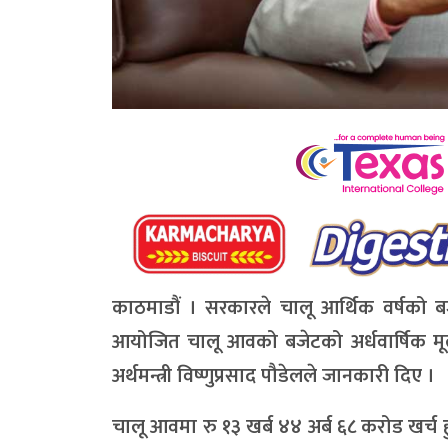
काठमाडौं । सरकारले चालू आर्थिक वर्षको ब
आयोजित चालू आवको बजेटको अर्धवार्षिक मूल्य
अर्थमन्त्री विष्णुप्रसाद पौडेलले जानकारी दिए ।
चालू आवमा रु १३ खर्ब ४४ अर्ब ६८ करोड खर्