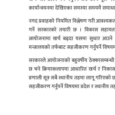
कार्यान्वयनमा देखिएका समस्या समयमै समाधान 
नगद प्रवाहको नियमित विश्लेषण गरी आवश्यक
गर्ने सरकारको तयारी छ । विकास सहायता
आयोजनामा खर्च बढ्दा यसमा सुधार आउने अप
मन्त्रालयको तर्फबाट सहजीकरण गर्नुपर्ने विष
सरकारले आयोजनाको बहुवर्षीय ठेक्कासम्बन्धी म
छ भने क्रियाकलापमा आधारित खर्च र निकासा
प्रणाली सूत्र सबै स्थानीय तहमा लागू गरिएको 
सहजीकरण गर्नुपर्ने विषयमा प्रदेश र स्थानीय