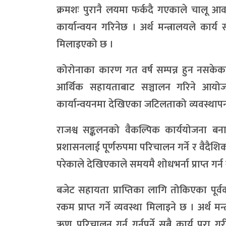
क्रमशः पुरानै लयमा फर्कदै गएकाले चालू आ
कार्यान्वयन गरिनेछ । अर्थ मन्त्रालयले कार्य 
मिलाइएको छ ।
कोरोनाका कारण गत वर्ष सम्पन्न हुन नसकेका आ
आर्थिक सहायताबाट सञ्चालन गरिने आयोजना
कार्यान्वयनमा देखिएका जटिलताको व्यवस्थाप
राजश्व सङ्कलनको वैकल्पिक कार्ययोजना बना
प्रशासनलाई पूर्णरुपमा परिचालन गर्ने र वैद
परेकाले देखिएकाले समयमै शोधभर्ना प्राप्त गर्
बजेट सहायता प्राप्तिका लागि तोकिएका पूर्व
रकम प्राप्त गर्ने व्यवस्था मिलाइने छ । अर
ऋण परिचालन गर्न गर्नुपर्ने सबै कार्य पूर