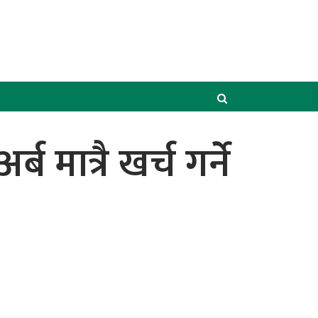
मात्रै खर्च गर्ने