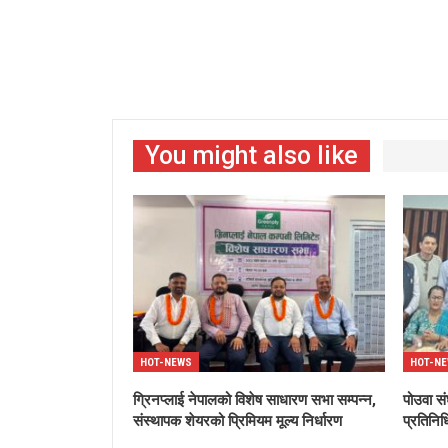
You might also like
HOT-NEWS
HOT-N
ग्रिनप्लाई नेपालको विशेष साधारण सभा सम्पन्न,
पोउवा सं
संस्थापक शेयरको प्रिमियम मूल्य निर्धारण
प्रतिनिध