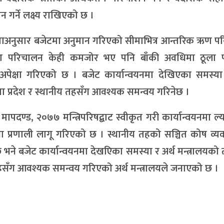
गर्ने लक्ष्य राखिएको छ ।
ताअनुसार बजेटमा अनुमान गरिएको सीमाभित्र आन्तरिक ऋण प
 परिचालन केही कमजोर भए पनि बाँकी अवधिमा ठूला पूर
ेक्षा गरिएको छ । बजेट कार्यान्वयनमा देखिएका समस्या 
यमा प्रदेश र स्थानीय तहसँग आवश्यक समन्वय गरिनेछ ।
ापदण्ड, २०७७ मन्त्रिपरिषद्बाट स्वीकृत गरी कार्यान्वयनमा ल
 प्रणाली लागू गरिएको छ । स्थानीय तहको सञ्चित कोष व्यव
छ भने बजेट कार्यान्वयनमा देखएिका समस्या र अर्थ मन्त्रालयको 
 तहसँग आवश्यक समन्वय गरिएको अर्थ मन्त्रालयले जनाएको छ ।