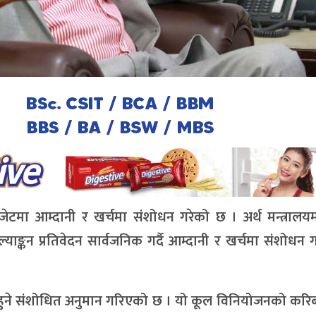
जेटमा आम्दानी र खर्चमा संशोधन गरेको छ । अर्थ मन्त्राल
ाङ्कन प्रतिवेदन सार्वजनिक गर्दै आम्दानी र खर्चमा संशोधन
च हुने संशोधित अनुमान गरिएको छ । यो कूल विनियोजनको करि