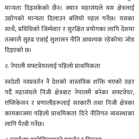
मान्यता दिइसकेको छैन। क्यान महासंघले यस क्षेत्रलाई
उद्योगको मान्यता दिलाउन बलियो पहल गर्नेछ। यसका
साथै, प्रविधिको जिम्मेवार र सुरक्षित प्रयोगका लागि देशमा
तत्कालै सुदृढ एआई सुशासन नीति आवश्यक रहेकोमा जोड
दिइएको छ।
२. नेपाली सफ्टवेयरलाई पहिलो प्राथमिकता
स्वदेशी नवप्रवर्तन नै देशको वास्तविक शक्ति भएको ठहर
गर्दै महासंघले निजी क्षेत्रबाट नेपालमै बनेका सफ्टवेयर,
एप्लिकेसन र प्रणालीहरूलाई सरकारी तथा निजी क्षेत्रका
कामकाजमा पहिलो प्राथमिकता दिने नीतिगत व्यवस्थाका
लागि पैरवी गर्नेछ।