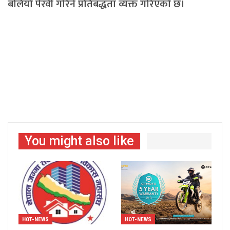
बलियो पैरवी गरिने प्रतिबद्धता व्यक्त गरिएको छ।
You might also like
HOT-NEWS
HOT-NEWS