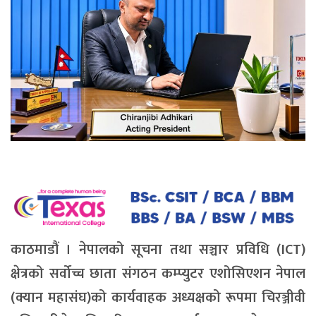
काठमाडौं । नेपालको सूचना तथा सञ्चार प्रविधि (ICT)
क्षेत्रको सर्वोच्च छाता संगठन कम्प्युटर एशोसिएशन नेपाल
(क्यान महासंघ)को कार्यवाहक अध्यक्षको रूपमा चिरञ्जीवी