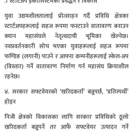
.। स्टार्टअप इकोसिस्टमको प्रवर्द्धन र विकास
युवा उद्यमशीलतालाई प्रोत्साहन गर्दै प्रविधि क्षेत्रका
स्टार्टअपहरूलाई सहज रूपमा फस्टाउने वातावरण बनाउन
क्यान महासंघले नेतृत्वदायी भूमिका खेल्नेछ।
नवप्रवर्तनकारी सोच भएका युवाहरूलाई सहज रूपमा
फण्डिङ (लगानी) पाउने र आफ्ना कम्पनीहरूलाई स्केल-अप
(विस्तार) गर्ने वातावरण निर्माण गर्न महासंघ क्रियाशील
रहनेछ।
४. सरकार सफ्टवेयरको ‘खरिदकर्ता’ बन्नुपर्छ, ‘प्रतिस्पर्धी’
होइन
निजी क्षेत्रको विकासका लागि सरकार प्रविधिको ठूलो
खरिदकर्ता बन्नुपर्ने तर आफैं सफ्टवेयर उत्पादन गर्ने