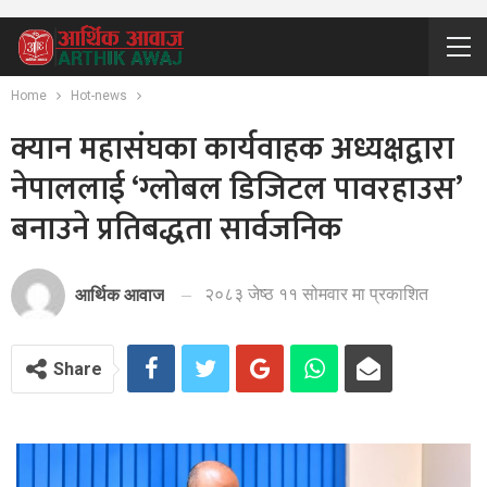
Home
Hot-news
क्यान महासंघका कार्यवाहक अध्यक्षद्वारा
नेपाललाई ‘ग्लोबल डिजिटल पावरहाउस’
बनाउने प्रतिबद्धता सार्वजनिक
२०८३ जेष्ठ ११ सोमवार मा प्रकाशित
आर्थिक आवाज
Share