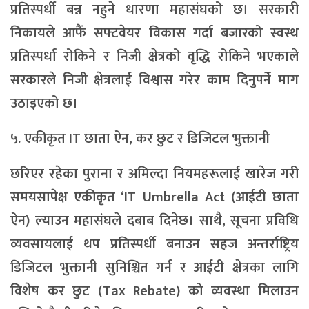
प्रतिस्पर्धी बन्न नहुने धारणा महासंघको छ। सरकारी
निकायले आफैं सफ्टवेयर विकास गर्दा बजारको स्वस्थ
प्रतिस्पर्धा रोकिने र निजी क्षेत्रको वृद्धि रोकिने भएकाले
सरकारले निजी क्षेत्रलाई विश्वास गरेर काम दिनुपर्ने माग
उठाइएको छ।
५. एकीकृत IT छाता ऐन, कर छुट र डिजिटल भुक्तानी
छरिएर रहेका पुराना र अमिल्दा नियमहरूलाई खारेज गरी
समयसापेक्ष एकीकृत ‘IT Umbrella Act (आईटी छाता
ऐन) ल्याउन महासंघले दबाब दिनेछ। साथै, सूचना प्रविधि
व्यवसायलाई थप प्रतिस्पर्धी बनाउन सहज अन्तर्राष्ट्रिय
डिजिटल भुक्तानी सुनिश्चित गर्न र आईटी क्षेत्रका लागि
विशेष कर छुट (Tax Rebate) को व्यवस्था मिलाउन