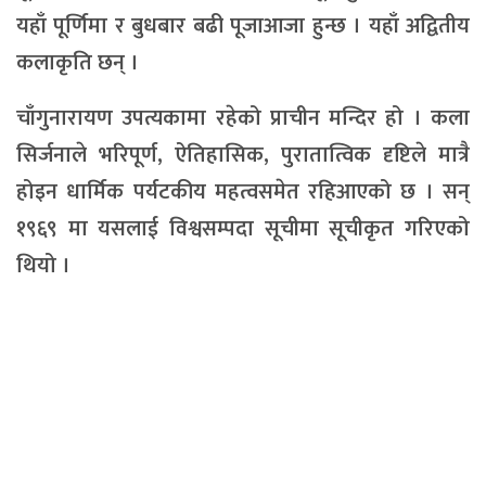
यहाँ पूर्णिमा र बुधबार बढी पूजाआजा हुन्छ । यहाँ अद्वितीय
कलाकृति छन् ।
चाँगुनारायण उपत्यकामा रहेको प्राचीन मन्दिर हो । कला
सिर्जनाले भरिपूर्ण, ऐतिहासिक, पुरातात्विक दृष्टिले मात्रै
होइन धार्मिक पर्यटकीय महत्वसमेत रहिआएको छ । सन्
१९६९ मा यसलाई विश्वसम्पदा सूचीमा सूचीकृत गरिएको
थियो ।