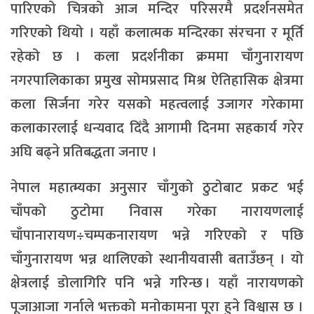
पारिएको चित्रको आज मन्दिर परिसरमै प्रदर्शनसमेत
गरिएको थियो । यहाँ कलात्मक मन्दिरका संरचना र मूर्ति
रहेको छ । कला प्रदर्शनीका क्रममा चाँगुनारायण
नगरपालिकाका प्रमुख सोमप्रसाद मिश्र ऐतिहासिक क्षेत्रमा
कला सिर्जना गरेर यसको महत्वलाई उजागर गरेकामा
कलाकारलाई धन्यवाद दिँदै आगामी दिनमा सहकार्य गरेर
अघि बढ्ने प्रतिबद्धता जनाए ।
नेपाल महात्म्यका अनुसार चाँगुको ठुटोबाट प्रकट भई
चाँपको ठुटोमा निवास गरेका नारायणलाई
चाँपानारायण÷चम्पकनारायण भन्ने गरिएको र पछि
चाँगुनारायण भन्न थालिएको स्थानीयवासी बताउँछन् । यो
क्षेत्रलाई डोलागिरि पनि भन्ने गरिन्छ । यहाँ नारायणको
पूजाआजा गर्नाले भक्तको मनोकामना पूरा हुने विश्वास छ ।