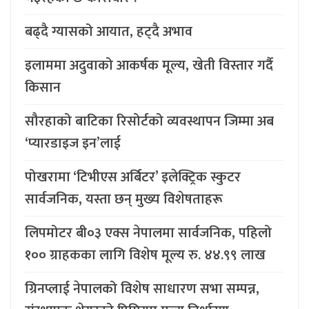
बढ्दै ग्यासको आयात, हट्दै अभाव
इलाममा अदुवाको आकर्षक मूल्य, खेती विस्तार गर्दै
किसान
सौरहाको बाटिका रिसोर्टको व्यवस्थापन जिम्मा अब
‘प्यारडाइज इन’लाई
पोखरामा ‘टिभीएस अर्बिटर’ इलेक्ट्रिक स्कुटर
सार्वजनिक, यस्ता छन् मुख्य विशेषताहरू
लिपमोटर बी०३ एक्स नेपालमा सार्वजनिक, पहिलो
१०० ग्राहकका लागि विशेष मूल्य रु. ४४.९९ लाख
ग्रिनप्लाई नेपालको विशेष साधारण सभा सम्पन्न,