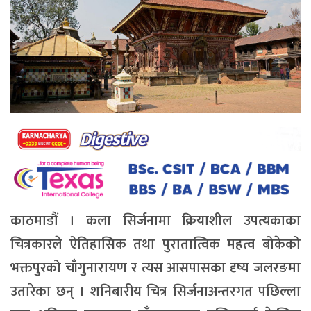
काठमाडौं । कला सिर्जनामा क्रियाशील उपत्यकाका
चित्रकारले ऐतिहासिक तथा पुरातात्विक महत्व बोकेको
भक्तपुरको चाँगुनारायण र त्यस आसपासका दृष्य जलरङमा
उतारेका छन् । शनिबारीय चित्र सिर्जनाअन्तरगत पछिल्ला