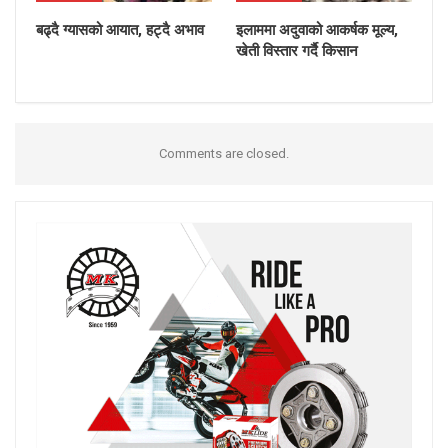
बढ्दै ग्यासको आयात, हट्दै अभाव
इलाममा अदुवाको आकर्षक मूल्य,
खेती विस्तार गर्दै किसान
Comments are closed.