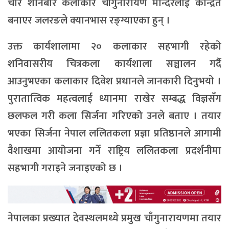
चार शनिबार कलाकार चाँगुनारायण मन्दिरलाई केन्द्रित
बनाएर जलरङले क्यानभास रङ्ग्याएका हुन् ।
उक्त कार्यशालामा २० कलाकार सहभागी रहेको
शनिवासरीय चित्रकला कार्यशाला सञ्चालन गर्दै
आउनुभएका कलाकार दिवेश प्रधानले जानकारी दिनुभयो ।
पुरातात्विक महत्वलाई ध्यानमा राखेर सम्बद्ध विज्ञसँग
छलफल गरी कला सिर्जना गरिएको उनले बताए । तयार
भएका सिर्जना नेपाल ललितकला प्रज्ञा प्रतिष्ठानले आगामी
वैशाखमा आयोजना गर्ने राष्ट्रिय ललितकला प्रदर्शनीमा
सहभागी गराइने जनाइएको छ ।
नेपालका प्रख्यात देवस्थलमध्ये प्रमुख चाँगुनारायणमा तयार