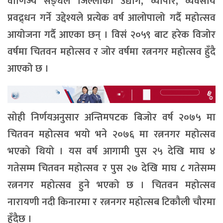
वाणिज्य सङ्घले जिल्लाको उद्योग, व्यापार, व्यवसाय
प्रवद्र्धन गर्ने उद्देश्यले प्रत्येक वर्ष आलोपालो गर्दै महोत्सव
आयोजना गर्दै आएका छन् । विसं २०५९ बाट हरेक विजोर
वर्षमा चितवन महोत्सव र जोर वर्षमा रत्ननगर महोत्सव हुँदै
आएको छ ।
सोही निर्णयअनुसार अन्तिमपटक बिजोर वर्ष २०७५ मा
चितवन महोत्सव भयो भने २०७६ मा रत्ननगर महोत्सव
भएको थियो । यस वर्ष आगामी पुस २५ देखि माघ ४
गतेसम्म चितवन महोत्सव र पुस २७ देखि माघ ८ गतेसम्म
रत्ननगर महोत्सव हुने भएको छ । चितवन महोत्सव
नारायणी नदी किनारमा र रत्ननगर महोत्सब टिकौली चौरमा
हुँदैछ ।