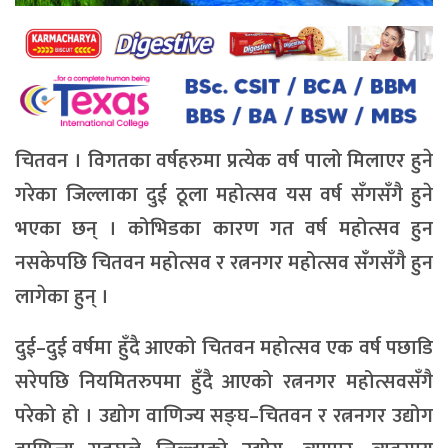
चितवन । विगतका वर्षहरुमा प्रत्येक वर्ष पालो मिलाएर हुने
गरेका जिल्लाका दुई ठूला महोत्सव यस वर्ष सँगसँगै हुने
भएका छन् । कोभिडका कारण गत वर्ष महोत्सव हुन
नसकेपछि चितवन महोत्सव र रत्ननगर महोत्सव सँगसँगै हुन
लागेका हुन् ।
दुई–दुई वर्षमा हुँदै आएको चितवन महोत्सव एक वर्ष पछाडि
सरेपछि नियमितरुपमा हुँदै आएको रत्ननगर महोत्सवसँगै
परेको हो । उद्योग वाणिज्य सङ्घ–चितवन र रत्ननगर उद्योग