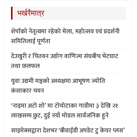
भर्खरैमात्र
शेर्पाको नेतृत्वमा रहेको मेला, महोत्सव एवं प्रदर्शनी
समितिलाई पूर्णता
देउखुरी र चितवन उद्योग वाणिज्य संघबीच भेटघाट
तथा छलफल
युवा उद्यमी मञ्चको अध्यक्षमा आभूषण ज्योति
कंसाकार चयन
‘नाइमा अटो शो’ मा टोयोटाका गाडीमा ३ देखि २१
लाखसम्म छुट, दुई नयाँ मोडल सार्वजनिक हुने
साइमेक्सद्वारा देशभर ‘बीवाईडी अपडेट टु केयर प्लस’