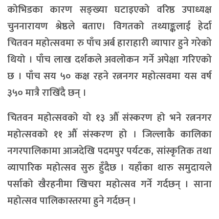
कोभिडका कारण सङ्ख्या घटाइएको वरिष्ठ उपाध्यक्ष
चुननारायण श्रेष्ठले बताए। विगतको तथ्याङ्कलाई हेर्दा
चितवन महोत्सवमा रु पाँच अर्ब हाराहारी व्यापार हुने गरेको
थियो । पाँच लाख दर्शकले अवलोकन गर्ने अपेक्षा गरिएको
छ । पाँच सय ५० कक्ष रहने रत्ननगर महोत्सवमा यस वर्ष
३५० मात्रै राखिँदै छन् ।
चितवन महोत्सवको यो १३ औँ संस्करण हो भने रत्ननगर
महोत्सवको ११ औँ संस्करण हो । जिल्लाकै कालिका
नगरपालिकामा आजदेखि पदमपुर पर्यटक, सांस्कृतिक तथा
व्यापारिक महोत्सव सुरु हुँदैछ । यहाँका थारु समुदायले
पर्साको खैरहनीमा खिचरा महोत्सव गर्ने गर्दछन् । साना
महोत्सव पालिकास्तरमा हुने गर्दछन् ।