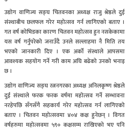
उद्योग वाणिज्य सङ्घ चितवनका अध्यक्ष राजु श्रेष्ठले दुई
संस्थाबीच छलफल गरेर महोत्सव गर्न लागिएको बताए ।
गत वर्ष कोभिडका कारण चितवन महोत्सव हुन नसकेकामा
यस वर्ष गर्नुपरेको जनाउँदै उनले सल्लाहमा नै मिति तय
भएको जानकारी दिए । एक अर्को संस्थाले आपसमा
आवश्यक सहयोग गर्ने गरी काम अघि बढेको उनको भनाइ
छ ।
उद्योग वाणिज्य सङ्घ रत्ननगरका अध्यक्ष अनिलकृष्ण श्रेष्ठले
दुई संस्थाले फरक फरक वर्षमा महोत्सव गर्ने सम्भावना
नरहेपछि सँगसँगै सहकार्य गरेर महोत्सव गर्न लागिएको
बताए । चितवन महोत्सवमा ४०४ कक्ष हुनेछन् । विगत
वर्षहरुमा महोत्सवमा ५९० कक्षसम्म राखिएको भए पनि