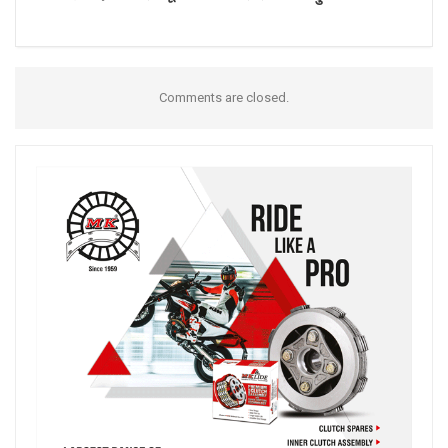
Comments are closed.