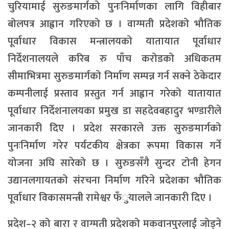
चुरियामाई सुरुङमार्गको पुनःनिर्माणका लागि विहीबार
बोलपत्र आह्वान गरिएको छ । वाग्मती प्रदेशको भौतिक
पूर्वाधार विकास मन्त्रालयको यातायात पूर्वाधार
निर्देशनालयले करिब रु पाँच करोडको अधिकतम
सीमाभित्रमा सुरुङमार्गको निर्माण सम्पन्न गर्न सक्ने ठेकेदार
कम्पनीलाई प्रस्ताव प्रस्तुत गर्न आह्वान गरेको यातायात
पूर्वाधार निर्देशनालयका प्रमुख डा सहदेवबहादुर भण्डारीले
जानकारी दिए । प्रदेश सरकारले उक्त सुरुङमार्गको
पुनःनिर्माण गरेर पर्यटकीय क्षेत्रका रूपमा विकास गर्ने
योजना अघि सारेको छ । सुरुङसँगै सुन्दर टोनी हेगन
उद्यानलगायतको संरचना निर्माण गरिने प्रदेशका भौतिक
पूर्वाधार विकासमन्त्री रामेश्वर फँुयालले जानकारी दिए ।
प्रदेश–२ को बारा र वाग्मती प्रदेशको मकवानपुरलाई जोड्ने