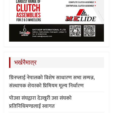
भर्खरैमात्र
ग्रिनप्लाई नेपालको विशेष साधारण सभा सम्पन्न,
संस्थापक शेयरको प्रिमियम मूल्य निर्धारण
पोउवा संघद्वारा देउखुरी उवा संघको
प्रतिनिधिमण्डलाई स्वागत