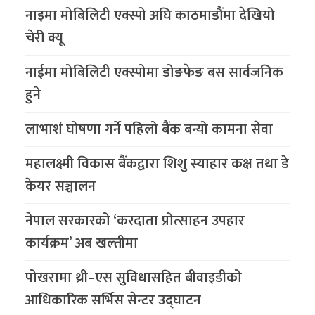
नाइमा मोबिलिटी एक्स्पो अघि काठमाडौंमा देखियो
चेरी क्यू
नाईमा मोबिलिटी एक्स्पोमा डोङफेङ बस सार्वजनिक
हुने
लाभाशं घोषणा गर्ने पहिलो बैंक बन्यो कामना सेवा
महालक्ष्मी विकास बैंकद्वारा शिशु स्याहार कक्ष तथा डे
केयर सञ्चालन
नेपाल सरकारको ‘करदाता प्रोत्साहन उपहार
कार्यक्रम’ अब खल्तीमा
पोखरामा थ्री–एस सुविधासहित बीवाइडीको
आधिकारिक सर्भिस सेन्टर उद्घाटन