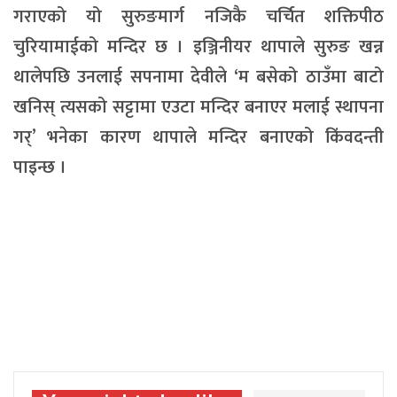
गराएको यो सुरुङमार्ग नजिकै चर्चित शक्तिपीठ
चुरियामाईको मन्दिर छ । इञ्जिनीयर थापाले सुरुङ खन्न
थालेपछि उनलाई सपनामा देवीले ‘म बसेको ठाउँमा बाटो
खनिस् त्यसको सट्टामा एउटा मन्दिर बनाएर मलाई स्थापना
गर्’ भनेका कारण थापाले मन्दिर बनाएको किंवदन्ती
पाइन्छ ।