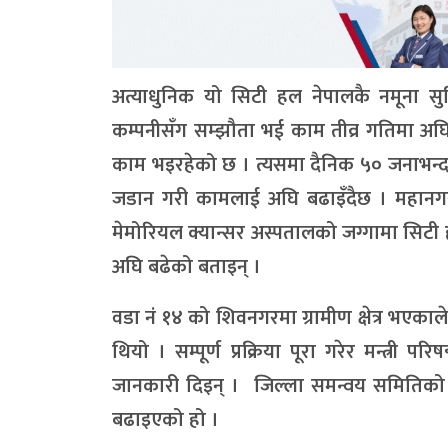
अत्याधुनिक यो सिटी हल नेपालकै नमूना स
कम्पनीसँग सम्झौता भई काम तीव्र गतिमा अघ
काम भइरहेको छ । त्यसमा दैनिक ५० जनाभन्द
जडान गरी कामलाई अघि बढाइँदैछ । महानगर प
मेमोरियल क्यान्सर अस्पतालको जग्गामा सिटी
अघि बढेको बताइन् ।
वडा नं १४ को शिवनगरमा ग्रामीण क्षेत्र भएका
थियो । सम्पूर्ण प्रक्रिया पूरा गरेर मन्त्री
जानकारी दिइन् । जिल्ला समन्वय समितिको 
बढाइएको हो ।