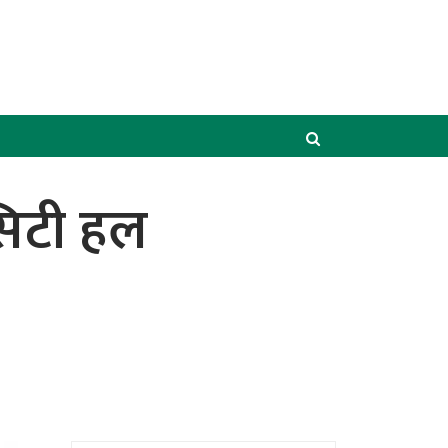
सिटी हल