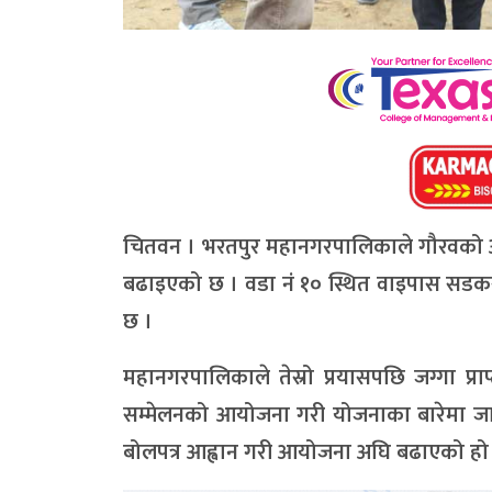
चितवन । भरतपुर महानगरपालिकाले गौरवको आ
बढाइएको छ । वडा नं १० स्थित वाइपास सडकस
छ ।
महानगरपालिकाले तेस्रो प्रयासपछि जग्गा प्र
सम्मेलनको आयोजना गरी योजनाका बारेमा ज
बोलपत्र आह्वान गरी आयोजना अघि बढाएको हो