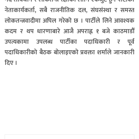
नेताकार्यकर्ता, सबै राजनीतिक दल, संघसंस्था र समस्त
लोकतन्त्रवादीमा अपिल गरेको छ । पार्टीले लिने आवश्यक
कदम र थप धारणाबारे आजै अपराह्न १ बजे काठमाडौँ
उपत्यकामा उपलब्ध पार्टीका पदाधिकारी र पूर्व
पदाधिकारीको बैठक बोलाइएको प्रवक्ता शर्माले जानकारी
दिए ।