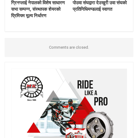
ग्रिनप्लाई नेपालको विशेष साधारण
पोउवा संघद्वारा देउखुरी उवा संघको
सभा सम्पन्न, संस्थापक शेयरको
प्रतिनिधिमण्डलाई स्वागत
प्रिमियम मूल्य निर्धारण
Comments are closed.