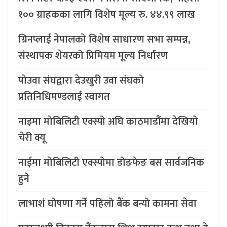
१०० ग्राहकका लागि विशेष मूल्य रु. ४४.९९ लाख
ग्रिनप्लाई नेपालको विशेष साधारण सभा सम्पन्न,
संस्थापक शेयरको प्रिमियम मूल्य निर्धारण
पोउवा संघद्वारा देउखुरी उवा संघको
प्रतिनिधिमण्डलाई स्वागत
नाइमा मोबिलिटी एक्स्पो अघि काठमाडौंमा देखियो
चेरी क्यू
नाईमा मोबिलिटी एक्स्पोमा डोङफेङ बस सार्वजनिक
हुने
लाभाशं घोषणा गर्ने पहिलो बैंक बन्यो कामना सेवा