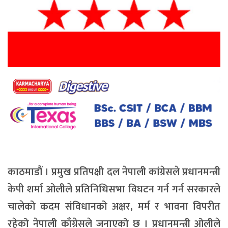
काठमाडौं । प्रमुख प्रतिपक्षी दल नेपाली कांग्रेसले प्रधानमन्त्री
केपी शर्मा ओलीले प्रतिनिधिसभा विघटन गर्न गर्न सरकारले
चालेको कदम संविधानको अक्षर, मर्म र भावना विपरीत
रहेको नेपाली काँग्रेसले जनाएको छ । प्रधानमन्त्री ओलीले