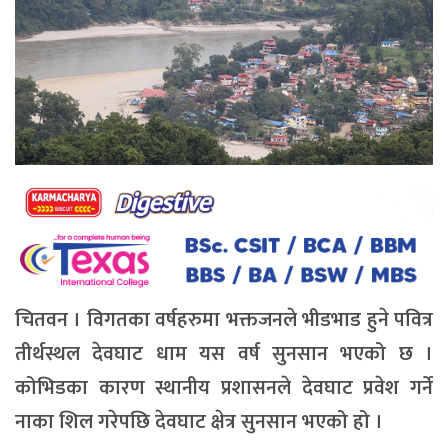
चितवन । विगतका वर्षहरुमा भक्तजनले भीडभाड हुने पवित्र
तीर्थस्थल देवघाट धाम यस वर्ष सुनसान भएको छ ।
कोभिडका कारण स्थानीय प्रशासनले देवघाट प्रवेश गर्ने
नाका शिल गरेपछि देवघाट क्षेत्र सुनसान भएको हो ।