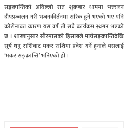
सङ्क्रान्तिको अघिल्लो रात शुक्रबार धाममा भक्तजन
दीपप्रज्वलन गरी भजनकीर्तनमा सरिक हुने भएको भए पनि
कोरोनाका कारण यस वर्ष ती सबै कार्यक्रम स्थगन भएको
छ । शास्त्रानुसार सौरमासको हिसाबले माघेसङ्क्रान्तिदेखि
सूर्य धनु राशिबाट मकर राशिमा प्रवेश गर्ने हुनाले यसलाई
‘मकर सङ्क्रान्ति’ भनिएको हो ।