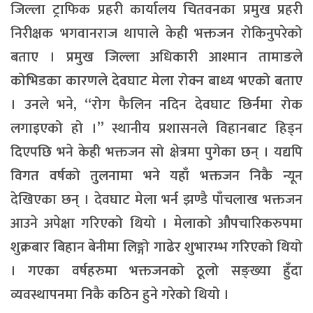
जिल्ला ट्राफिक प्रहरी कार्यालय चितवनका प्रमुख प्रहरी
निरीक्षक भगवानराज थापाले केही भक्तजन रोकिनुपरेको
बताए । प्रमुख जिल्ला अधिकारी आश्मान तामाङले
कोभिडका कारणले देवघाट मेला रोक्न बाध्य भएको बताए
। उनले भने, “रोग फैलिन नदिन देवघाट छिर्नमा रोक
लगाइएको हो ।” स्थानीय प्रशासनले विहानबाट हिड्न
दिएपछि भने केही भक्तजन सो क्षेत्रमा पुगेका छन् । यद्यपि
विगत वर्षको तुलनामा भने यहाँ भक्तजन निकै न्यून
देखिएका छन् । देवघाट मेला भर्न झण्डै पाँचलाख भक्तजन
आउने अपेक्षा गरिएको थियो । मेलाको औपचारिकरुपमा
शुक्रबार बिहान बेनीमा लिङ्गो गाढेर शुभारम्भ गरिएको थियो
। गएका वर्षहरुमा भक्तजनको ठूलो सङ्ख्या हुँदा
व्यवस्थापनमा निकै कठिन हुने गरेको थियो ।