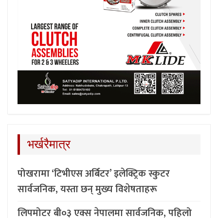
भर्खरैमात्र
पोखरामा ‘टिभीएस अर्बिटर’ इलेक्ट्रिक स्कुटर
सार्वजनिक, यस्ता छन् मुख्य विशेषताहरू
लिपमोटर बी०३ एक्स नेपालमा सार्वजनिक, पहिलो