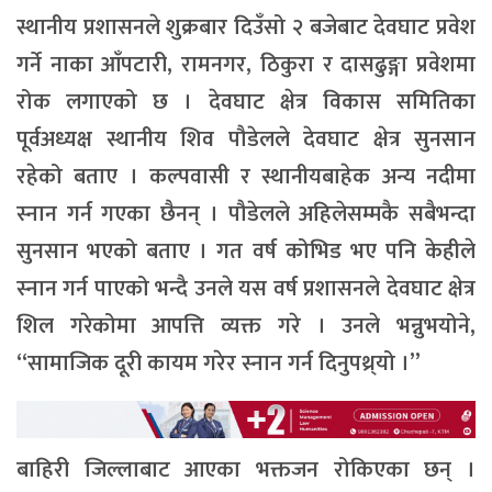
स्थानीय प्रशासनले शुक्रबार दिउँसो २ बजेबाट देवघाट प्रवेश
गर्ने नाका आँपटारी, रामनगर, ठिकुरा र दासढुङ्गा प्रवेशमा
रोक लगाएको छ । देवघाट क्षेत्र विकास समितिका
पूर्वअध्यक्ष स्थानीय शिव पौडेलले देवघाट क्षेत्र सुनसान
रहेको बताए । कल्पवासी र स्थानीयबाहेक अन्य नदीमा
स्नान गर्न गएका छैनन् । पौडेलले अहिलेसम्मकै सबैभन्दा
सुनसान भएको बताए । गत वर्ष कोभिड भए पनि केहीले
स्नान गर्न पाएको भन्दै उनले यस वर्ष प्रशासनले देवघाट क्षेत्र
शिल गरेकोमा आपत्ति व्यक्त गरे । उनले भन्नुभयोने,
“सामाजिक दूरी कायम गरेर स्नान गर्न दिनुपथ्र्यो ।”
बाहिरी जिल्लाबाट आएका भक्तजन रोकिएका छन् ।