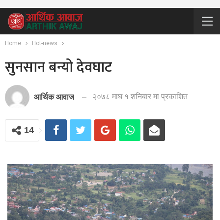
Home
Hot-news
सुनसान बन्यो देवघाट
२०७८ माघ १ शनिबार मा प्रकाशित
आर्थिक आवाज
14