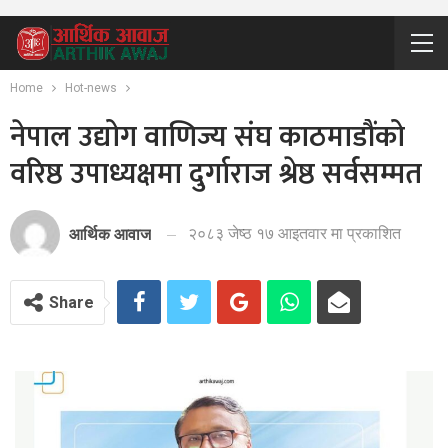
Home
Hot-news
नेपाल उद्योग वाणिज्य संघ काठमाडौंको
वरिष्ठ उपाध्यक्षमा दुर्गाराज श्रेष्ठ सर्वसम्मत
२०८३ जेष्ठ १७ आइतवार मा प्रकाशित
आर्थिक आवाज
Share