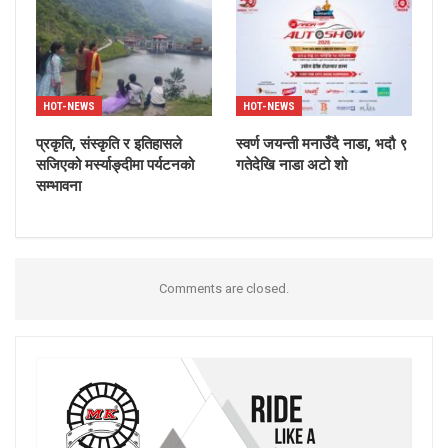
HOT-NEWS
HOT-NEWS
प्रकृति, संस्कृति र इतिहासले
स्वर्ण जयन्ती मनाउँदै नाडा, भदौ ९
सजिएको मर्स्याङ्दीमा पर्यटनको
गतेदेखि नाडा अटो शो
सम्भावना
Comments are closed.