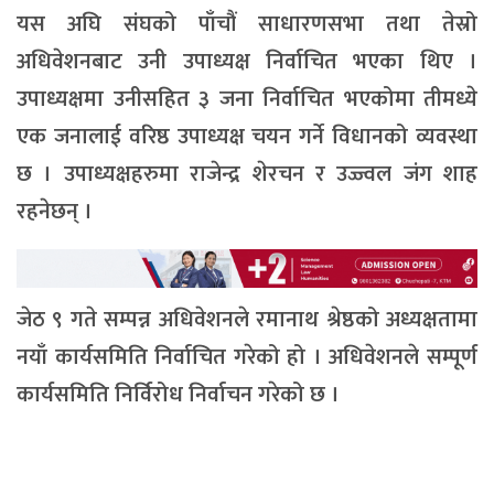
यस अघि संघको पाँचौं साधारणसभा तथा तेस्रो
अधिवेशनबाट उनी उपाध्यक्ष निर्वाचित भएका थिए ।
उपाध्यक्षमा उनीसहित ३ जना निर्वाचित भएकोमा तीमध्ये
एक जनालाई वरिष्ठ उपाध्यक्ष चयन गर्ने विधानको व्यवस्था
छ । उपाध्यक्षहरुमा राजेन्द्र शेरचन र उज्ज्वल जंग शाह
रहनेछन् ।
जेठ ९ गते सम्पन्न अधिवेशनले रमानाथ श्रेष्ठको अध्यक्षतामा
नयाँ कार्यसमिति निर्वाचित गरेको हो । अधिवेशनले सम्पूर्ण
कार्यसमिति निर्विरोध निर्वाचन गरेको छ ।