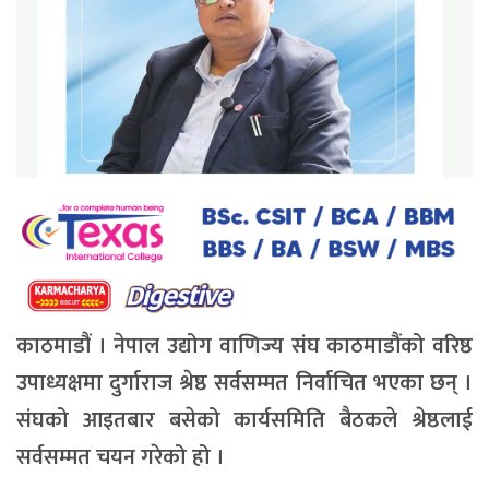
काठमाडौं । नेपाल उद्योग वाणिज्य संघ काठमाडौंको वरिष्ठ
उपाध्यक्षमा दुर्गाराज श्रेष्ठ सर्वसम्मत निर्वाचित भएका छन् ।
संघको आइतबार बसेको कार्यसमिति बैठकले श्रेष्ठलाई
सर्वसम्मत चयन गरेको हो ।