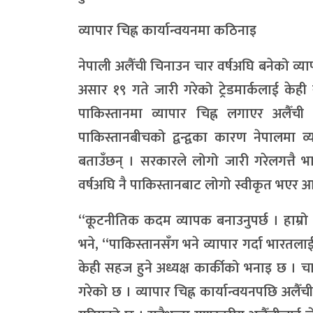
व्यापार चिह्न कार्यान्वयनमा कठिनाइ
नेपाली अलैँची चिनाउन चार वर्षअघि बनेको व्
असार १९ गते जारी गरेको ट्रेडमार्कलाई केही
पाकिस्तानमा व्यापार चिह्न लगाएर अलै
पाकिस्तानबीचको द्वन्द्वका कारण नेपालमा 
बताउँछन् । सरकारले लोगो जारी गरेलगत्तै भ
वर्षअघि नै पाकिस्तानबाट लोगो स्वीकृत भएर 
“कूटनीतिक कदम व्यापक बनाउनुपर्छ । हाम्रो
भने, “पाकिस्तानसँग भने व्यापार गर्दा भारतलाई
केही सहज हुने अध्यक्ष कार्कीको भनाइ छ । चा
गरेको छ । व्यापार चिह्न कार्यान्वयनपछि अलैँच