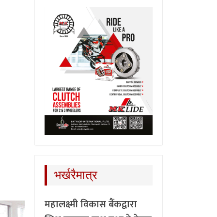
भर्खरैमात्र
महालक्ष्मी विकास बैंकद्वारा