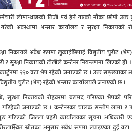
मचारी लोमान्थाङको तिजी पर्व हेर्न गएको मौका छोपी उक्त 
ै गरेको अवस्थामा भन्सार कार्यालय र सुरक्षा निकायको र
रक्षा निकायले अवैध रूपमा लुकाईछिपाई विद्युतीय चुरोट (भेप
ी र सुरक्षा निकायको टोलीले कन्टेनर नियन्त्रणमा लिएको हो ।
कार्टुनमा २२० वटा भेप रहेको जनाएको छ । उक्त सङ्ख्याका
द्युतीय चुरोट (भेप) रहेको भन्सार कार्यालयले जनाएको छ ।
निधि, सुरक्षा निकायको रोहवरमा बरामद गरिएका भेपको पर
यारी गरिहेको जनाएको छ । कन्टेनरका चालक सन्तोष लामा र 
सुरु गरिएको जिल्ला प्रहरी कार्यालयका सूचना अधिकारी एवं
ोरलास्थित स्रोतका अनुसार अवैध रूपमा ल्याइएका दुई वटा 