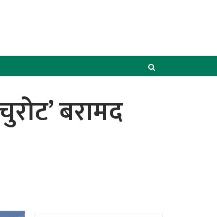
 चुरोट’ बरामद