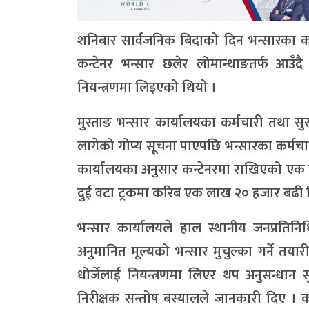
शनिबार सार्वजनिक बिदाको दिन भन्सारका कर्
कन्टेनर भन्सार छलेर लोमान्थाङतर्फ आउँद
नियन्त्रणमा लिइएको थियो ।
मुस्ताङ भन्सार कार्यालयका कर्मचारी तथा सु
लागेको गोप्य सूचना पाएपछि भन्सारका कर्मचार
कार्यालयका अनुसार कन्टेनरमा राखिएको एक 
दुई वटा ट्रकमा करिब एक लाख २० हजार बढी वि
भन्सार कार्यालयले हाल स्थानीय जनप्रति
अनुमानित मूल्यको भन्सार मुचुल्का गर्ने त
धोर्जेलाई नियन्त्रणमा लिएर थप अनुसन्धान 
निरीक्षक सन्तोष बस्यालले जानकारी दिए । क