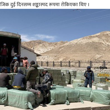
जिक दुई दिनसम्म शङ्कास्पद रूपमा रोकिएका थिए ।