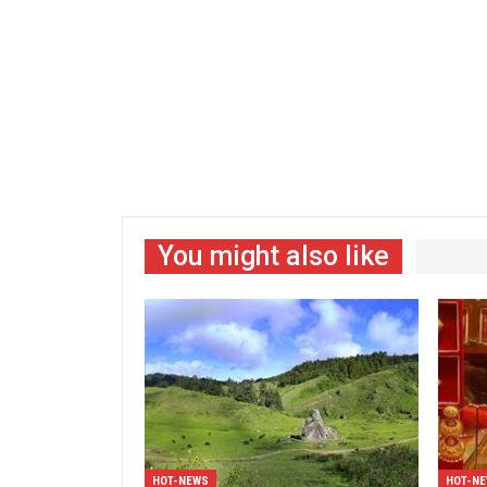
You might also like
HOT-NEWS
HOT-N