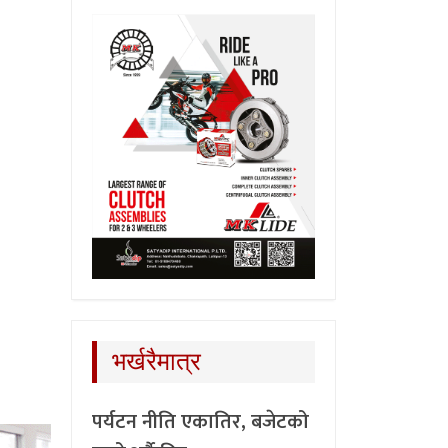
भर्खरैमात्र
पर्यटन नीति एकातिर, बजेटको