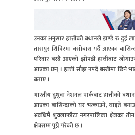
उनका अनुसार हात्तीको बथानले झण्डै रु दुई लाख
तारापुर शिविरमा बसोबास गर्दै आएका बासिन्द
परिवार बस्दै आएको झोपडी हात्तीबाट जोगाउन आ
आएका छन् । हात्ती साँझ नपर्दै बस्तीमा छिर्न
बताए ।
भारतीय दुधुवा नेशनल पार्कबाट हात्तीको बथानले प्रत
आएका बासिन्दाको घर भत्काउने, घाइते बनाउन
अवधिमै शुक्लाफाँटा नगरपालिका क्षेत्रका तीन
क्षेत्रसम्म पुग्ने गरेको छ ।