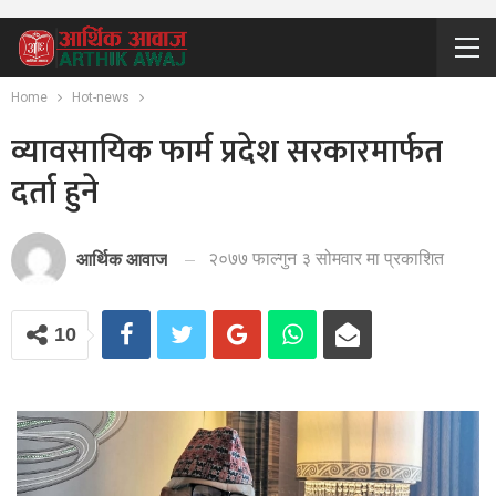
Home
Hot-news
व्यावसायिक फार्म प्रदेश सरकारमार्फत
दर्ता हुने
२०७७ फाल्गुन ३ सोमवार मा प्रकाशित
आर्थिक आवाज
10