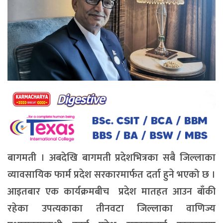
बागमती । अबदेखि बागमती प्रदेशभित्रका सबै जिल्लाका
व्यावसायिक फार्म प्रदेश सरकारमार्फत दर्ता हुने भएको छ ।
आइतबार एक कार्यक्रमबीच प्रदेश मातहत आउन बाँकी
रहेका उपत्यकाका तीनवटा जिल्लाका वाणिज्य