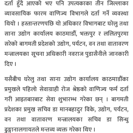
दर्ता हुँदै आएको भए पनि उपत्यकाका तीन जिल्लाका
व्यावसायिक फारम वाणिज्य विभागले दर्ता गर्ने व्यवस्था
थियो । हस्तान्तरणपछि यो अधिकार विभागबाट घरेलु तथा
साना उद्योग कार्यालय काठमाडौँ, भक्तपुर र ललितपुरमा
सरेको बागमती प्रदेशको उद्योग, पर्यटन, वन तथा वातावरण
मन्त्रालयका सूचना अधिकारी नवराज पुडासैनीले जानकारी
दिए ।
यसैबीच घरेलु तथा साना उद्योग कार्यालय काठमाडौँका
प्रमुखले पहिलो सेवाग्राही रोज श्रेष्ठको वाणिज्य फर्म दर्ता
गरी आइतबारबाट सेवा शुभारम्भ गरेका छन् । बागमती
प्रदेशका प्रमुख सचिव डा मानबहादुर विके, उद्योग, पर्यटन,
वन तथा वातावरण मन्त्रालयका सचिव डा सिन्धु
ढुङ्गानालगायतले मन्तव्य व्यक्त गरेका थिए ।