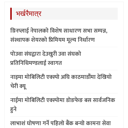
भर्खरैमात्र
ग्रिनप्लाई नेपालको विशेष साधारण सभा सम्पन्न,
संस्थापक शेयरको प्रिमियम मूल्य निर्धारण
पोउवा संघद्वारा देउखुरी उवा संघको
प्रतिनिधिमण्डलाई स्वागत
नाइमा मोबिलिटी एक्स्पो अघि काठमाडौंमा देखियो
चेरी क्यू
नाईमा मोबिलिटी एक्स्पोमा डोङफेङ बस सार्वजनिक
हुने
लाभाशं घोषणा गर्ने पहिलो बैंक बन्यो कामना सेवा