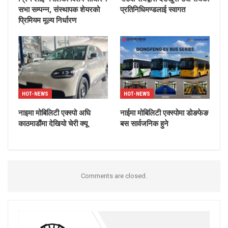
सभा सम्पन्न, संस्थापक शेयरको
प्रतिनिधिमण्डलाई स्वागत
प्रिमियम मूल्य निर्धारण
HOT-NEWS
HOT-NEWS
नाइमा मोबिलिटी एक्स्पो अघि
नाईमा मोबिलिटी एक्स्पोमा डोङफेङ
काठमाडौंमा देखियो चेरी क्यू
बस सार्वजनिक हुने
Comments are closed.