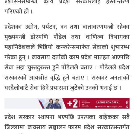
प्रशासनसम्बन्धी कार्य प्रदेश सरकारलाई हस्तान्तरण
गरिएको हो ।
प्रदेशका उद्योग, पर्यटन, वन तथा वातावरणमन्त्री रहेका
मुख्यमन्त्री डोरमणि पौडेल तथा वाणिज्य विभागका
महानिर्देशकले भिडियो कन्फरेन्समार्फत सेवाको शुभारम्भ
गरेका हुन् । व्यवसाय दर्ताको काम प्रदेश मातहत आएपछि
सेवा अझ चुस्तदुरुस्त हुने पौडेलले बताए । पौडेलले प्रदेश
सरकारको आयस्रोत वृद्धि हुने बताए । सरकार जनताको
घरदैलोबाटै सेवा दिने प्रयासमा जुटेको उनको भनाई छ ।
प्रदेश सरकार स्थापना भएपछि उपत्यका बाहेकका सबै
जिल्लामा व्यवसाय सञ्चालन फारम प्रदेश सरकारअन्तर्गत