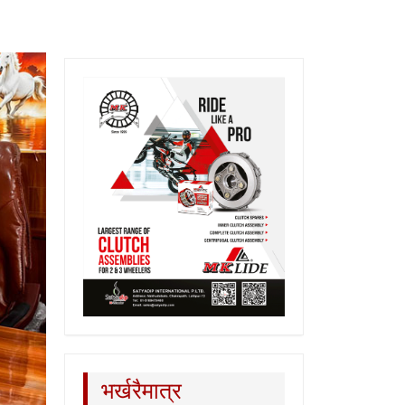
भर्खरैमात्र