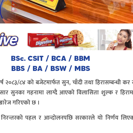
ष २०८३/८४ को बजेटमार्फत सुन, चाँदी तथा हिरासम्बन्धी कर 
अनुसार सुनका गहनामा लाग्दै आएको विलासिता शुल्क र हिरामा
ा खारेज गरिएको छ ।
 निरन्तरको पहल र आन्दोलनपछि सरकारले यो निर्णय लिएको