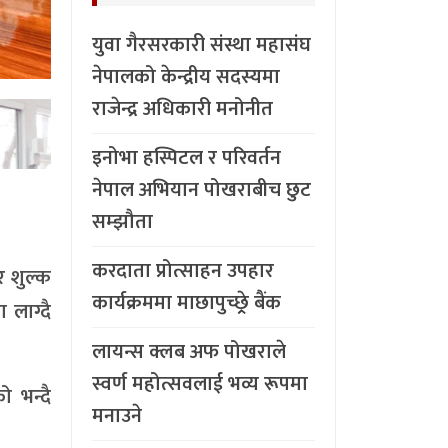
युवा गैरसरकारी संस्था महासंघ
नेपालको केन्द्रीय सदस्यमा
राजेन्द्र अधिकारी मनोनीत
इनोभा हस्पिटल र परिवर्तन
नेपाल अभियान पोखराबीच छुट
सम्झौता
करदाता प्रोत्साहन उपहार
र शुल्क
कार्यक्रममा माछापुच्छ्र्रे बैंक
 लाग्दै
लायन्स क्लब अफ पोखराले
स्वर्ण महोत्सवलाई भव्य रूपमा
 भन्दै
मनाउने