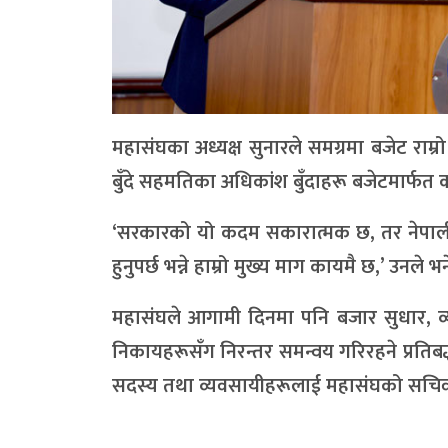
महासंघका अध्यक्ष सुनारले समग्रमा बजेट
बुँदे सहमतिका अधिकांश बुँदाहरू बजेटमार्फ
‘सरकारको यो कदम सकारात्मक छ, तर नेपाली ब
हुनुपर्छ भन्ने हाम्रो मुख्य माग कायमै छ,’ उनले भन
महासंघले आगामी दिनमा पनि बजार सुधार, 
निकायहरूसँग निरन्तर समन्वय गरिरहने प्रति
सदस्य तथा व्यवसायीहरूलाई महासंघको सचिवाल