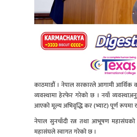
काठमाडौं । नेपाल सरकारले आगामी आर्थिक वर्
व्यवस्थामा हेरफेर गरेको छ । नयाँ व्यवस्था
आएको मूल्य अभिवृद्धि कर (भ्याट) पूर्ण रूपम
नेपाल सुनचाँदी रत्न तथा आभूषण महासंघको
महासंघले स्वागत गरेको छ ।