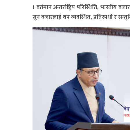
। वर्तमान अन्तर्राष्ट्रिय परिस्थिति, भारतीय ब
सुन बजारलाई थप व्यवस्थित, प्रतिस्पर्धी र सन्