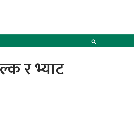
ल्क र भ्याट