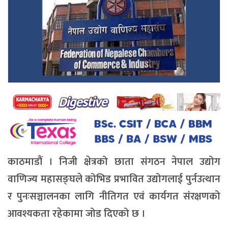
काठमाडौं । निजी क्षेत्रको छाता संगठन नेपाल उद्योग
वाणिज्य महासङ्घले कोभिड प्रभावित उद्योगलाई पुर्नउत्थान
र पुनःसञ्चालनका लागि नीतिगत एवं कार्यगत संंरक्षणको
आवश्यकता रहेकामा जोड दिएको छ ।