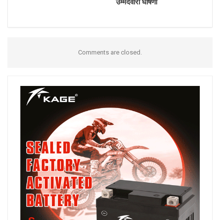
उम्मेदवारी घोषणा
Comments are closed.