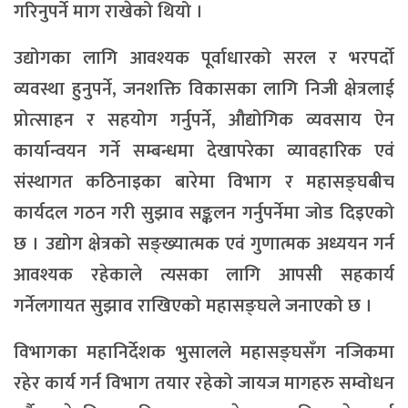
गरिनुपर्ने माग राखेको थियो ।
उद्योगका लागि आवश्यक पूर्वाधारको सरल र भरपर्दो
व्यवस्था हुनुपर्ने, जनशक्ति विकासका लागि निजी क्षेत्रलाई
प्रोत्साहन र सहयोग गर्नुपर्ने, औद्योगिक व्यवसाय ऐन
कार्यान्वयन गर्ने सम्बन्धमा देखापरेका व्यावहारिक एवं
संस्थागत कठिनाइका बारेमा विभाग र महासङ्घबीच
कार्यदल गठन गरी सुझाव सङ्कलन गर्नुपर्नेमा जोड दिइएको
छ । उद्योग क्षेत्रको सङ्ख्यात्मक एवं गुणात्मक अध्ययन गर्न
आवश्यक रहेकाले त्यसका लागि आपसी सहकार्य
गर्नेलगायत सुझाव राखिएको महासङ्घले जनाएको छ ।
विभागका महानिर्देशक भुसालले महासङ्घसँग नजिकमा
रहेर कार्य गर्न विभाग तयार रहेको जायज मागहरु सम्वोधन