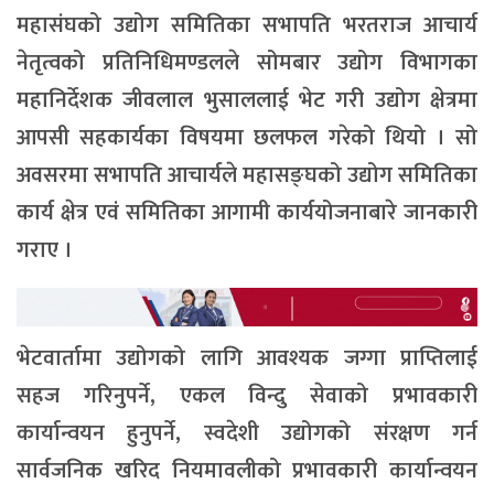
महासंघको उद्योग समितिका सभापति भरतराज आचार्य
नेतृत्वको प्रतिनिधिमण्डलले सोमबार उद्योग विभागका
महानिर्देशक जीवलाल भुसाललाई भेट गरी उद्योग क्षेत्रमा
आपसी सहकार्यका विषयमा छलफल गरेको थियो । सो
अवसरमा सभापति आचार्यले महासङ्घको उद्योग समितिका
कार्य क्षेत्र एवं समितिका आगामी कार्ययोजनाबारे जानकारी
गराए ।
भेटवार्तामा उद्योगको लागि आवश्यक जग्गा प्राप्तिलाई
सहज गरिनुपर्ने, एकल विन्दु सेवाको प्रभावकारी
कार्यान्वयन हुनुपर्ने, स्वदेशी उद्योगको संरक्षण गर्न
सार्वजनिक खरिद नियमावलीको प्रभावकारी कार्यान्वयन