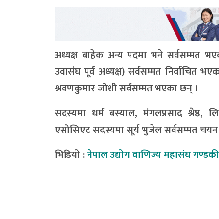
अध्यक्ष बाहेक अन्य पदमा भने सर्वसम्मत भ
उवासंघ पूर्व अध्यक्ष) सर्वसम्मत निर्वाचित भ
श्रवणकुमार जोशी सर्वसम्मत भएका छन् ।
सदस्यमा धर्म बस्याल, मंगलप्रसाद श्रेष्ठ, 
एसोसिएट सदस्यमा सूर्य भुजेल सर्वसम्मत चय
भिडियो :
नेपाल उद्योग वाणिज्य महासंघ गण्डकी 