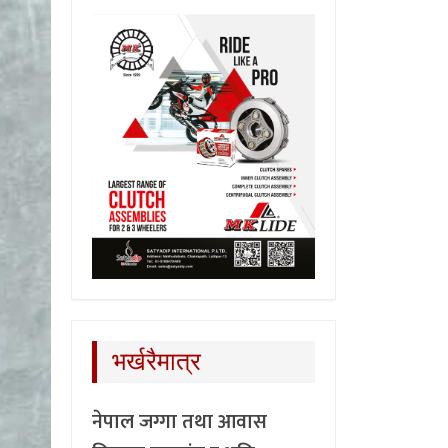
भर्खरैमात्र
नेपाल जग्गा तथा आवास