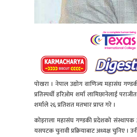
पोखरा । नेपाल उद्योग वाणिज्य महासंघ गण्डक
प्रतिस्पर्धी हरिओम शर्मा लामिछानेलाई पराज
शर्माले २६ प्रतिशत मतभार प्राप्त गरे ।
कोइराला महासंघ गण्डकी प्रदेशको संस्थापक 
यसपटक चुनावी प्रक्रियाबाट अध्यक्ष चुनिए । उनी