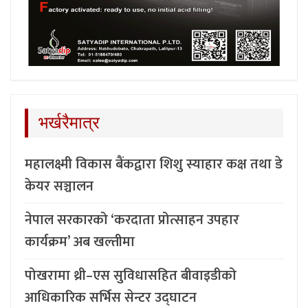
भर्खरैमात्र
महालक्ष्मी विकास बैंकद्वारा शिशु स्याहार कक्ष तथा डे
केयर सञ्चालन
नेपाल सरकारको ‘करदाता प्रोत्साहन उपहार
कार्यक्रम’ अब खल्तीमा
पोखरामा थ्री–एस सुविधासहित बीवाइडीको
आधिकारिक सर्भिस सेन्टर उद्घाटन