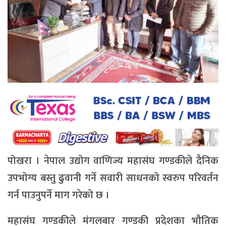
पोखरा । नेपाल उद्योग वाणिज्य महासंघ गण्डकीले दैनिक
उपभोग्य बस्तु ढुवानी गर्ने सवारी साधनको स्वरुप परिवर्तन
गर्न पाउनुपर्ने माग गरेको छ ।
महासंघ गण्डकीले मंगलबार गण्डकी प्रदेशका भौतिक