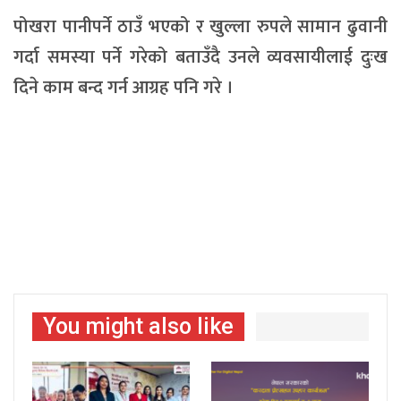
पोखरा पानीपर्ने ठाउँ भएको र खुल्ला रुपले सामान ढुवानी
गर्दा समस्या पर्ने गरेको बताउँदै उनले व्यवसायीलाई दुःख
दिने काम बन्द गर्न आग्रह पनि गरे ।
You might also like