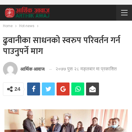
Home
Hot-news
ढुवानीका साधनको स्वरुप परिवर्तन गर्न
पाउनुपर्ने माग
२०७७ पुस २८ मङ्लबार मा प्रकाशित
आर्थिक आवाज
24