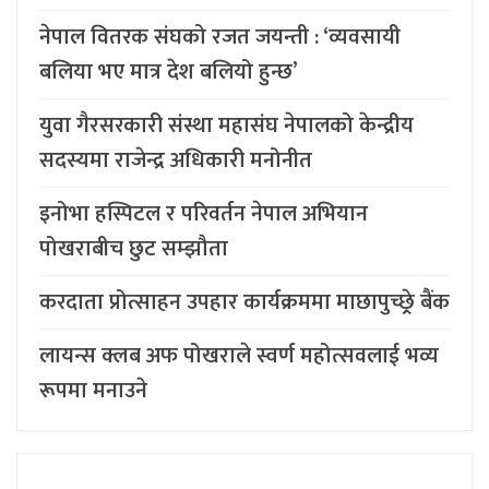
नेपाल वितरक संघको रजत जयन्ती : ‘व्यवसायी
बलिया भए मात्र देश बलियो हुन्छ’
युवा गैरसरकारी संस्था महासंघ नेपालको केन्द्रीय
सदस्यमा राजेन्द्र अधिकारी मनोनीत
इनोभा हस्पिटल र परिवर्तन नेपाल अभियान
पोखराबीच छुट सम्झौता
करदाता प्रोत्साहन उपहार कार्यक्रममा माछापुच्छ्र्रे बैंक
लायन्स क्लब अफ पोखराले स्वर्ण महोत्सवलाई भव्य
रूपमा मनाउने