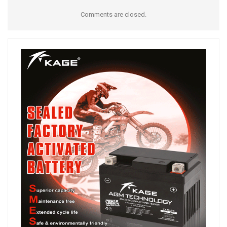
Comments are closed.