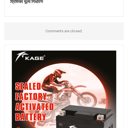
प्रिमियम मूल्य निर्धारण
Comments are closed.