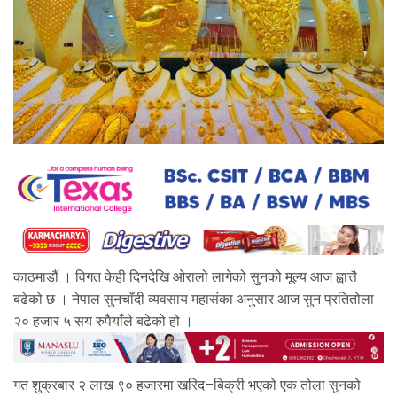
काठमाडौं । विगत केही दिनदेखि ओरालो लागेको सुनको मूल्य आज ह्वात्तै
बढेको छ । नेपाल सुनचाँदी व्यवसाय महासंका अनुसार आज सुन प्रतितोला
२० हजार ५ सय रुपैयाँले बढेको हो ।
गत शुक्रबार २ लाख ९० हजारमा खरिद–बिक्री भएको एक तोला सुनको