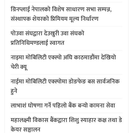
ग्रिनप्लाई नेपालको विशेष साधारण सभा सम्पन्न,
संस्थापक शेयरको प्रिमियम मूल्य निर्धारण
पोउवा संघद्वारा देउखुरी उवा संघको
प्रतिनिधिमण्डलाई स्वागत
नाइमा मोबिलिटी एक्स्पो अघि काठमाडौंमा देखियो
चेरी क्यू
नाईमा मोबिलिटी एक्स्पोमा डोङफेङ बस सार्वजनिक
हुने
लाभाशं घोषणा गर्ने पहिलो बैंक बन्यो कामना सेवा
महालक्ष्मी विकास बैंकद्वारा शिशु स्याहार कक्ष तथा डे
केयर सञ्चालन