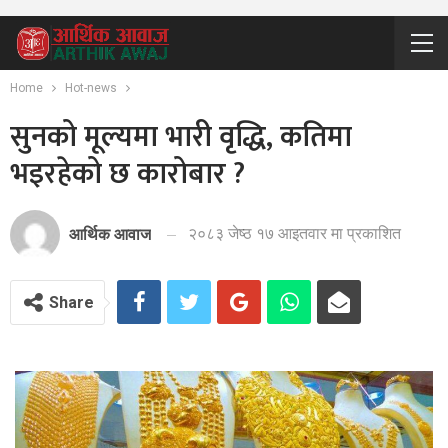
Home
Hot-news
सुनको मूल्यमा भारी वृद्धि, कतिमा
भइरहेको छ कारोबार ?
२०८३ जेष्ठ १७ आइतवार मा प्रकाशित
आर्थिक आवाज
Share