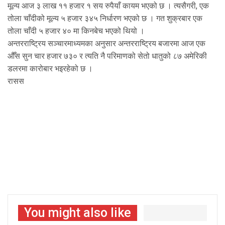
मूल्य आज ३ लाख ११ हजार १ सय रुपैयाँ कायम भएको छ । त्यसैगरी, एक
तोला चाँदीको मूल्य ५ हजार ३४५ निर्धारण भएको छ । गत शुक्रबार एक
तोला चाँदी ५ हजार ४० मा किनबेच भएको थियो ।
अन्तरराष्ट्रिय सञ्चारमाध्यमका अनुसार अन्तरराष्ट्रिय बजारमा आज एक
औँस सुन चार हजार ७३० र त्यति नै परिमाणको सेतो धातुको ८७ अमेरिकी
डलरमा कारोबार भइरहेको छ ।
रासस
You might also like