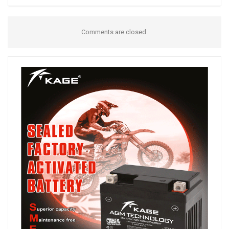
Comments are closed.