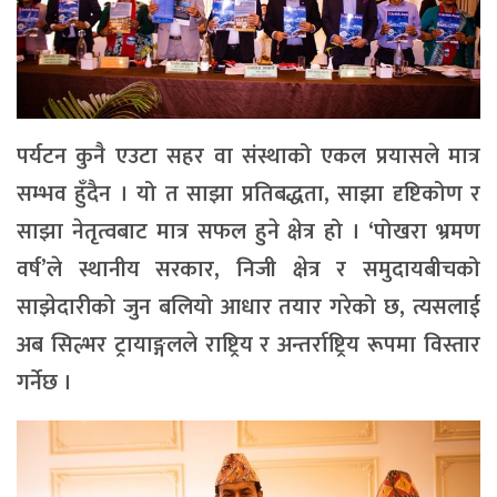
पर्यटन कुनै एउटा सहर वा संस्थाको एकल प्रयासले मात्र
सम्भव हुँदैन । यो त साझा प्रतिबद्धता, साझा दृष्टिकोण र
साझा नेतृत्वबाट मात्र सफल हुने क्षेत्र हो । ‘पोखरा भ्रमण
वर्ष’ले स्थानीय सरकार, निजी क्षेत्र र समुदायबीचको
साझेदारीको जुन बलियो आधार तयार गरेको छ, त्यसलाई
अब सिल्भर ट्रायाङ्गलले राष्ट्रिय र अन्तर्राष्ट्रिय रूपमा विस्तार
गर्नेछ ।