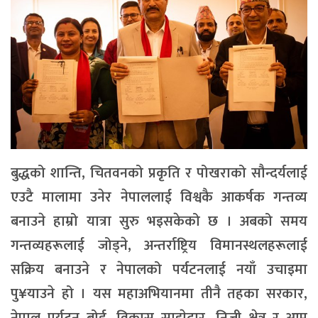
बुद्धको शान्ति, चितवनको प्रकृति र पोखराको सौन्दर्यलाई
एउटै मालामा उनेर नेपाललाई विश्वकै आकर्षक गन्तव्य
बनाउने हाम्रो यात्रा सुरु भइसकेको छ । अबको समय
गन्तव्यहरूलाई जोड्ने, अन्तर्राष्ट्रिय विमानस्थलहरूलाई
सक्रिय बनाउने र नेपालको पर्यटनलाई नयाँ उचाइमा
पु¥याउने हो । यस महाअभियानमा तीनै तहका सरकार,