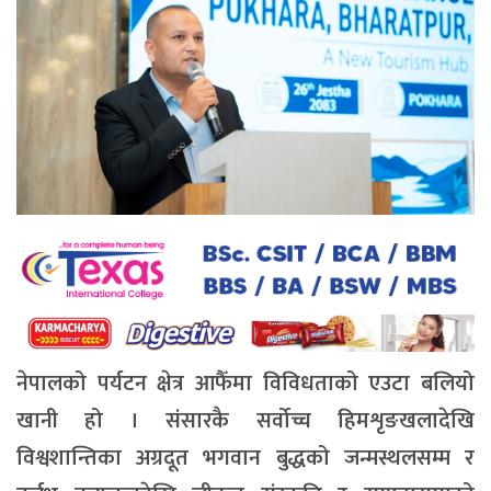
नेपालको पर्यटन क्षेत्र आफैँमा विविधताको एउटा बलियो
खानी हो । संसारकै सर्वोच्च हिमशृङखलादेखि
विश्वशान्तिका अग्रदूत भगवान बुद्धको जन्मस्थलसम्म र