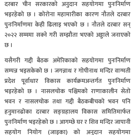
दरबार चीन सरकारको अनुदान सहयोगमा पुनःनिर्माण
भइरहेको छ । कोरोना महामारीका कारण नौतले दरबार
पुनःनिर्माणमा केही ढिलाइ भएको छ । नौतले दरबार सन्
२०२२ सम्ममा सक्ने गरी सम्झौता भएको अड्डाले जनाएको
छ ।
यसैगरी गद्दी बैठक अमेरिकाको सहयोगमा पुनःनिर्माण
सम्पन्न भइसकेको छ । जगन्नाथ र गोपीनाथ मन्दिर वाग्मती
प्रदेश पूर्वाधार विकास कार्यक्रमअन्तर्गत पुनःनिर्माण
भइरहेको छ । नासलचोक पश्चिमको राणाकालीन सेतो
भवन र नासलचोक तथा गद्दी बैठकबीचको भवन पनि
हनुमानढोका दरबार सङ्ग्रहालय विकास समितिमार्फत
पुनःनिर्माण भइरहेको छ । आगम्छे घर र शिव मन्दिर जापानी
सहयोग नियोग (जाइका) को अनुदान सहयोगमा