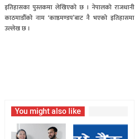
इतिहासका पुस्तकमा लेखिएको छ । नेपालको राजधानी
काठमाडौँको नाम ‘काष्ठमण्डप’बाट नै भएको इतिहासमा
उल्लेख छ ।
You might also like