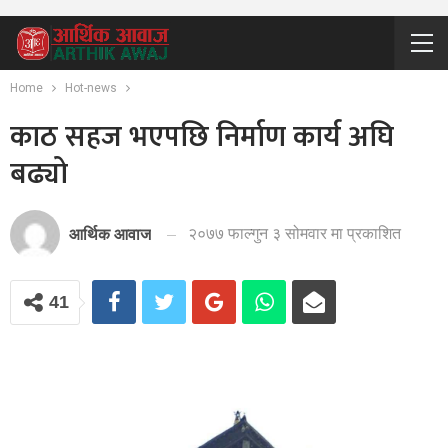
Home
Hot-news
काठ सहज भएपछि निर्माण कार्य अघि
बढ्यो
२०७७ फाल्गुन ३ सोमवार मा प्रकाशित
आर्थिक आवाज
41