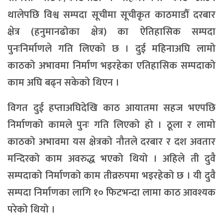
थालेपछि विश्व सम्पदा सूचीमा सूचीकृत काठमाडौँ दरबार
क्षेत्र (हनुमानढोका क्षेत्र) का ऐतिहासिक सम्पदा
पुनःनिर्माणले गति लिएको छ । दुई महिनाअघि लामो
काठको अभावमा निर्माण भइरहेका एतिहासिक सम्पदाको
काम अघि बढ्न सकेको थिएन ।
विगत दुई हप्ताअघिदेखि काठ आयातमा सहज भएपछि
निर्माणको कामले पुनः गति लिएको हो । ठूला र लामो
काठको अभावमा यस क्षेत्रको नौतले दरबार र दश अवतार
मन्दिरको काम अवरुद्ध भएको थियो । अहिले ती दुवै
सम्पदाको निर्माणको काम तीव्ररुपमा भइरहेको छ । यी दुवै
सम्पदा निर्माणका लागि १० फिटभन्दा लामा काठ आवश्यक
परेको थियो ।