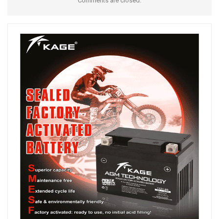
Comments are closed.