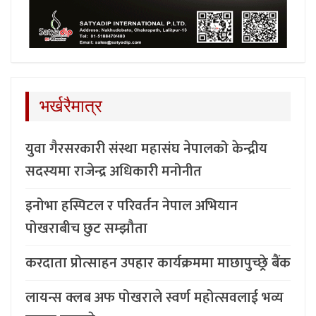
भर्खरैमात्र
युवा गैरसरकारी संस्था महासंघ नेपालको केन्द्रीय
सदस्यमा राजेन्द्र अधिकारी मनोनीत
इनोभा हस्पिटल र परिवर्तन नेपाल अभियान
पोखराबीच छुट सम्झौता
करदाता प्रोत्साहन उपहार कार्यक्रममा माछापुच्छ्र्रे बैंक
लायन्स क्लब अफ पोखराले स्वर्ण महोत्सवलाई भव्य