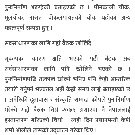
पुनःनिर्माण भइरहेको बताइएको छ । मोनकाली चोक,
मूलचोक, नासल चोकलगायतको चोक यहाँका अन्य
महत्वपूर्ण सम्पदा हुन् ।
सर्वसाधारणका लागि गद्दी बैठक खोलिँदै
भूकम्पका कारण क्षति भएको गद्दी बैठक अब
सर्वसाधारणका लागि पनि खोलिने भएको छ ।
पुनःनिर्माणपछि तत्काल खोल्ने भनिए पनि केही आन्तरिक
तयारी गर्नुपर्ने भएकाले अझै केही समय लाग्ने बताइएको छ
। अमेरिकी दूतावास र संस्कृति सम्पदा कोषले पुनःनिर्माण
गरेको गद्दी बैठक विसं २०७५ असारमा नै नेपाललाई
हस्तान्तरण गरिएको थियो । त्यही दिन प्रधानमन्त्री केपी
शर्मा ओलीले त्यसको उद्घाटन गरेका थिए ।