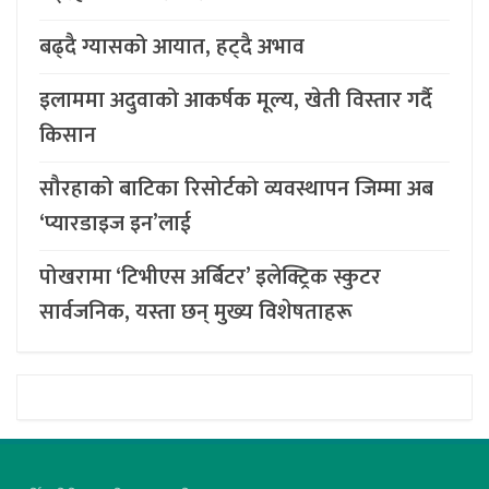
बढ्दै ग्यासको आयात, हट्दै अभाव
इलाममा अदुवाको आकर्षक मूल्य, खेती विस्तार गर्दै
किसान
सौरहाको बाटिका रिसोर्टको व्यवस्थापन जिम्मा अब
‘प्यारडाइज इन’लाई
पोखरामा ‘टिभीएस अर्बिटर’ इलेक्ट्रिक स्कुटर
सार्वजनिक, यस्ता छन् मुख्य विशेषताहरू