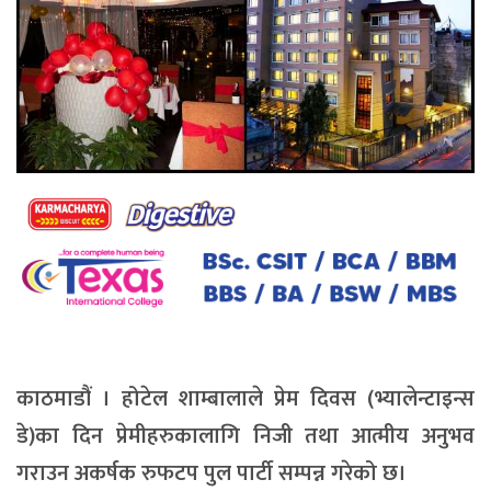
काठमाडौं । होटेल शाम्बालाले प्रेम दिवस (भ्यालेन्टाइन्स
डे)का दिन प्रेमीहरुकालागि निजी तथा आत्मीय अनुभव
गराउन अकर्षक रुफटप पुल पार्टी सम्पन्न गरेको छ।