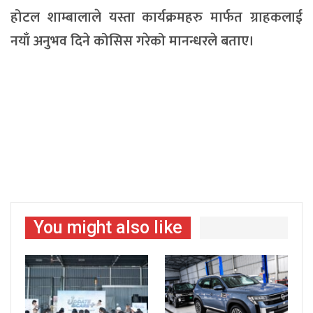
होटल शाम्बालाले यस्ता कार्यक्रमहरु मार्फत ग्राहकलाई
नयाँ अनुभव दिने कोसिस गरेको मानन्धरले बताए।
You might also like